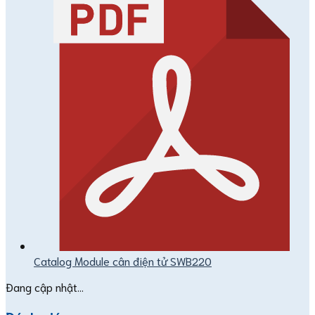
Catalog Module cân điện tử SWB220
Đang cập nhật...