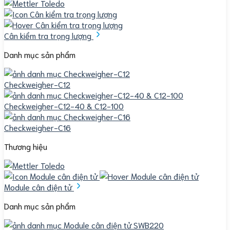
Cân kiểm tra trọng lượng
Danh mục sản phẩm
Checkweigher-C12
Checkweigher-C12-40 & C12-100
Checkweigher-C16
Thương hiệu
Module cân điện tử
Danh mục sản phẩm