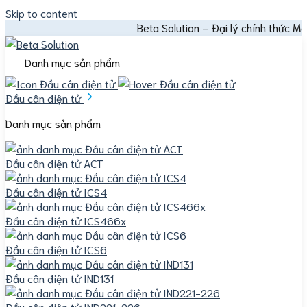
Skip to content
Beta Solution – Đại lý chính thức Mettler Toled
Danh mục sản phẩm
Đầu cân điện tử
Danh mục sản phẩm
Đầu cân điện tử ACT
Đầu cân điện tử ICS4
Đầu cân điện tử ICS466x
Đầu cân điện tử ICS6
Đầu cân điện tử IND131
Đầu cân điện tử IND221-226