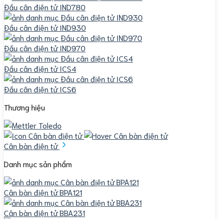
Đầu cân điện tử IND780
Đầu cân điện tử IND930
Đầu cân điện tử IND970
Đầu cân điện tử ICS4
Đầu cân điện tử ICS6
Thương hiệu
Cân bàn điện tử
Danh mục sản phẩm
Cân bàn điện tử BPA121
Cân bàn điện tử BBA231