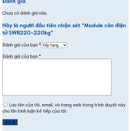
Đánh giá
Chưa có đánh giá nào.
Hãy là người đầu tiên nhận xét “Module cân điện
tử SWB220-220kg”
Đánh giá của bạn
*
Đánh giá của bạn
*
Lưu tên của tôi, email, và trang web trong trình duyệt này
cho lần bình luận kế tiếp của tôi.