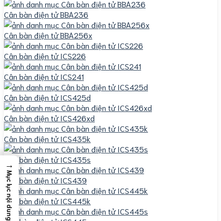
Cân bàn điện tử BBA236
Cân bàn điện tử BBA256x
Cân bàn điện tử ICS226
Cân bàn điện tử ICS241
Cân bàn điện tử ICS425d
Cân bàn điện tử ICS426xd
Cân bàn điện tử ICS435k
Cân bàn điện tử ICS435s
→
Mục lục nội dung
Cân bàn điện tử ICS439
Cân bàn điện tử ICS445k