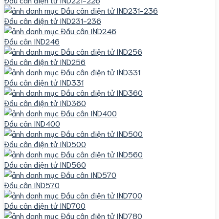
Đầu cân điện tử IND231-236
Đầu cân IND246
Đầu cân điện tử IND256
Đầu cân điện tử IND331
Đầu cân điện tử IND360
Đầu cân IND400
Đầu cân điện tử IND500
Đầu cân điện tử IND560
Đầu cân IND570
Đầu cân điện tử IND700