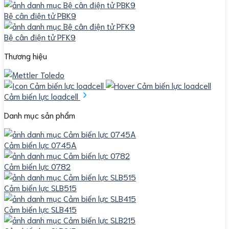
Bệ cân điện tử PBK9
Bệ cân điện tử PFK9
Thương hiệu
Cảm biến lực loadcell
Danh mục sản phẩm
Cảm biến lực 0745A
Cảm biến lực 0782
Cảm biến lực SLB515
Cảm biến lực SLB415