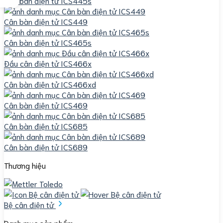
Cân bàn điện tử ICS445s
Cân bàn điện tử ICS449
Cân bàn điện tử ICS465s
Đầu cân điện tử ICS466x
Cân bàn điện tử ICS466xd
Cân bàn điện tử ICS469
Cân bàn điện tử ICS685
Cân bàn điện tử ICS689
Thương hiệu
Bệ cân điện tử
Danh mục sản phẩm