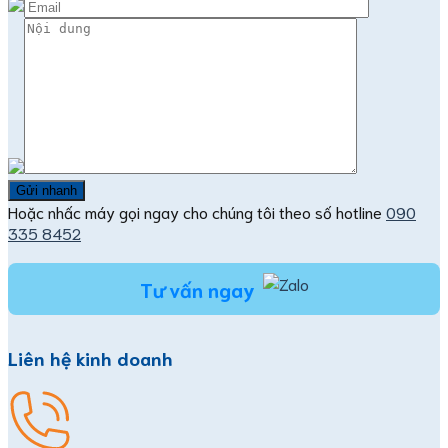
Hoặc nhấc máy gọi ngay cho chúng tôi theo số hotline
090
335 8452
Tư vấn ngay
Liên hệ kinh doanh