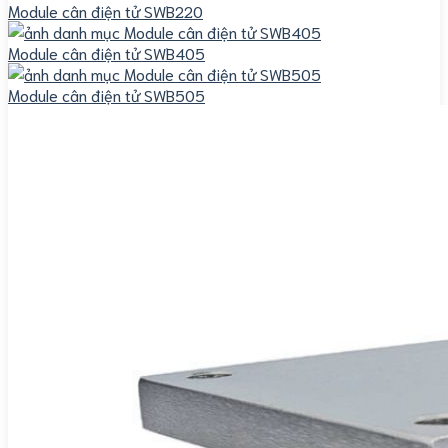
Module cân điện tử SWB220
Module cân điện tử SWB405
Module cân điện tử SWB505