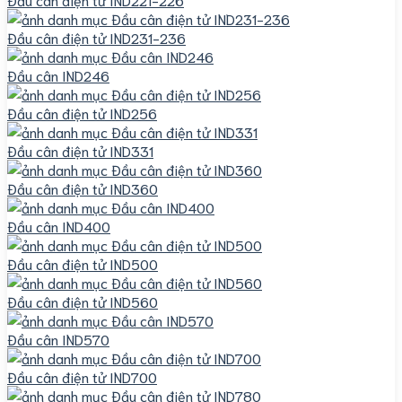
Đầu cân điện tử IND231-236
Đầu cân IND246
Đầu cân điện tử IND256
Đầu cân điện tử IND331
Đầu cân điện tử IND360
Đầu cân IND400
Đầu cân điện tử IND500
Đầu cân điện tử IND560
Đầu cân IND570
Đầu cân điện tử IND700