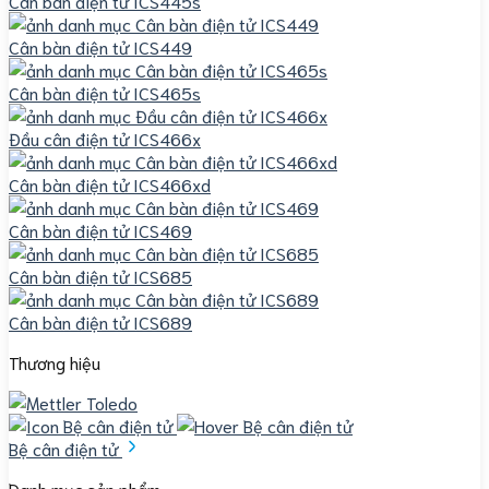
Cân bàn điện tử ICS445s
Cân bàn điện tử ICS449
Cân bàn điện tử ICS465s
Đầu cân điện tử ICS466x
Cân bàn điện tử ICS466xd
Cân bàn điện tử ICS469
Cân bàn điện tử ICS685
Cân bàn điện tử ICS689
Thương hiệu
Bệ cân điện tử
Danh mục sản phẩm