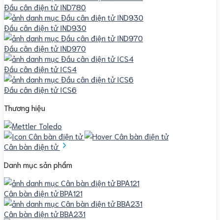
Đầu cân điện tử IND780
Đầu cân điện tử IND930
Đầu cân điện tử IND970
Đầu cân điện tử ICS4
Đầu cân điện tử ICS6
Thương hiệu
Cân bàn điện tử
Danh mục sản phẩm
Cân bàn điện tử BPA121
Cân bàn điện tử BBA231