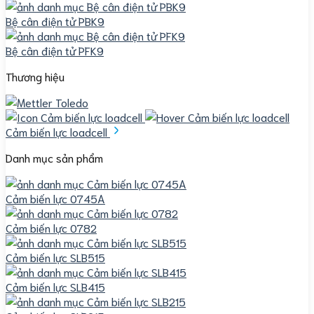
Bệ cân điện tử PBK9
Bệ cân điện tử PFK9
Thương hiệu
Cảm biến lực loadcell
Danh mục sản phẩm
Cảm biến lực 0745A
Cảm biến lực 0782
Cảm biến lực SLB515
Cảm biến lực SLB415