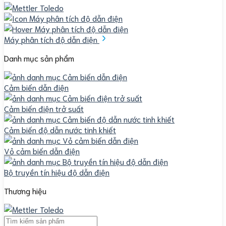
Máy phân tích độ dẫn điện
Danh mục sản phẩm
Cảm biến dẫn điện
Cảm biến điện trở suất
Cảm biến độ dẫn nước tinh khiết
Vỏ cảm biến dẫn điện
Bộ truyền tín hiệu độ dẫn điện
Thương hiệu