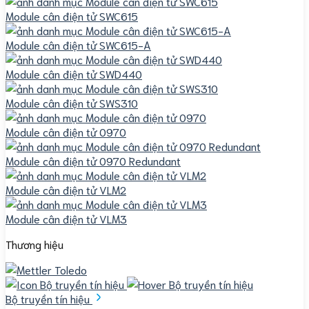
Module cân điện tử SWC615
Module cân điện tử SWC615-A
Module cân điện tử SWD440
Module cân điện tử SWS310
Module cân điện tử 0970
Module cân điện tử 0970 Redundant
Module cân điện tử VLM2
Module cân điện tử VLM3
Thương hiệu
Bộ truyền tín hiệu