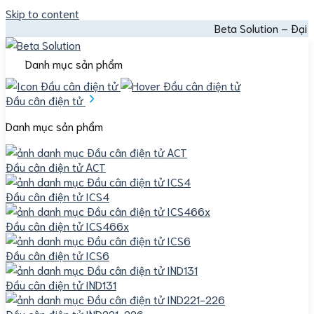
Skip to content
Beta Solution – Đại lý chính thứ
Danh mục sản phẩm
Đầu cân điện tử
Danh mục sản phẩm
Đầu cân điện tử ACT
Đầu cân điện tử ICS4
Đầu cân điện tử ICS466x
Đầu cân điện tử ICS6
Đầu cân điện tử IND131
Đầu cân điện tử IND221-226