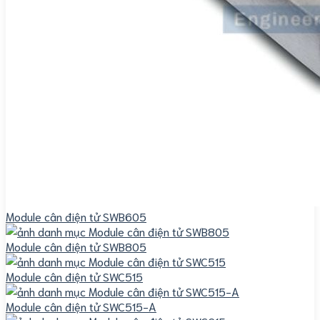
Module cân điện tử SWB605
Module cân điện tử SWB805
Module cân điện tử SWC515
Module cân điện tử SWC515-A