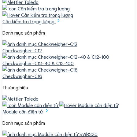
Cân kiểm tra trọng lượng
Danh mục sản phẩm
Checkweigher-C12
Checkweigher-C12-40 & C12-100
Checkweigher-C16
Thương hiệu
Module cân điện tử
Danh mục sản phẩm