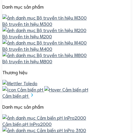
Danh mục sản phẩm
Bộ truyền tín hiệu M300
Bộ truyền tín hiệu M200
Bộ truyền tín hiệu M400
Bộ truyền tín hiệu M800
Thương hiệu
Cảm biến pH
Danh mục sản phẩm
Cảm biến pH InPro2000