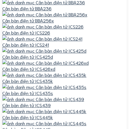
Cân bàn điện tử BBA236
Cân bàn điện tử BBA256x
Cân bàn điện tử ICS226
Cân bàn điện tử ICS241
Cân bàn điện tử ICS425d
Cân bàn điện tử ICS426xd
Cân bàn điện tử ICS435k
Cân bàn điện tử ICS435s
Cân bàn điện tử ICS439
Cân bàn điện tử ICS445k