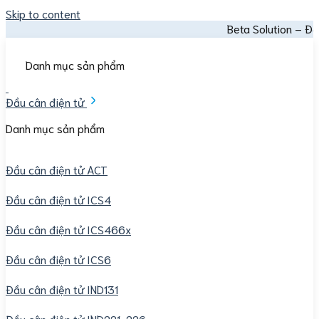
Skip to content
Beta Solution – Đại lý chính 
Danh mục sản phẩm
Đầu cân điện tử
Danh mục sản phẩm
Đầu cân điện tử ACT
Đầu cân điện tử ICS4
Đầu cân điện tử ICS466x
Đầu cân điện tử ICS6
Đầu cân điện tử IND131
Đầu cân điện tử IND221-226