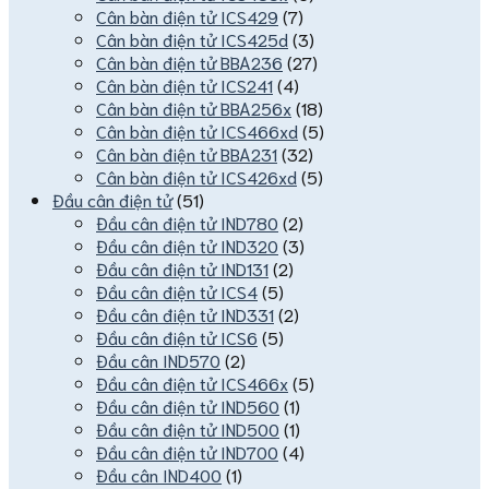
Cân bàn điện tử ICS429
(7)
Cân bàn điện tử ICS425d
(3)
Cân bàn điện tử BBA236
(27)
Cân bàn điện tử ICS241
(4)
Cân bàn điện tử BBA256x
(18)
Cân bàn điện tử ICS466xd
(5)
Cân bàn điện tử BBA231
(32)
Cân bàn điện tử ICS426xd
(5)
Đầu cân điện tử
(51)
Đầu cân điện tử IND780
(2)
Đầu cân điện tử IND320
(3)
Đầu cân điện tử IND131
(2)
Đầu cân điện tử ICS4
(5)
Đầu cân điện tử IND331
(2)
Đầu cân điện tử ICS6
(5)
Đầu cân IND570
(2)
Đầu cân điện tử ICS466x
(5)
Đầu cân điện tử IND560
(1)
Đầu cân điện tử IND500
(1)
Đầu cân điện tử IND700
(4)
Đầu cân IND400
(1)