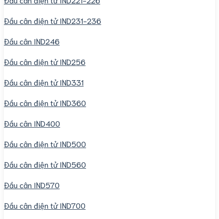
Đầu cân điện tử IND231-236
Đầu cân IND246
Đầu cân điện tử IND256
Đầu cân điện tử IND331
Đầu cân điện tử IND360
Đầu cân IND400
Đầu cân điện tử IND500
Đầu cân điện tử IND560
Đầu cân IND570
Đầu cân điện tử IND700