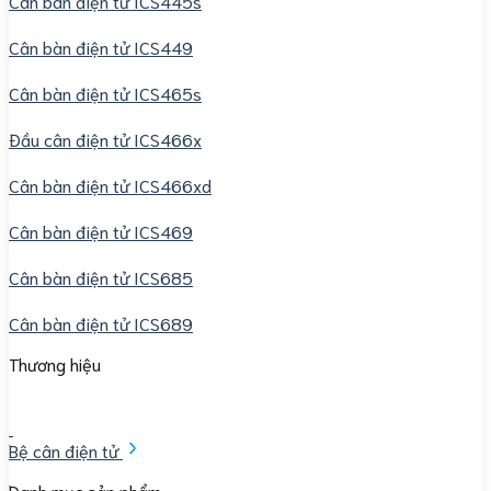
Cân bàn điện tử ICS445s
Cân bàn điện tử ICS449
Cân bàn điện tử ICS465s
Đầu cân điện tử ICS466x
Cân bàn điện tử ICS466xd
Cân bàn điện tử ICS469
Cân bàn điện tử ICS685
Cân bàn điện tử ICS689
Thương hiệu
Bệ cân điện tử
Danh mục sản phẩm