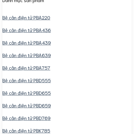
Bệ cân điện tử PBA220
Bệ cân điện tử PBA436
Bệ cân điện tử PBA439
Bệ cân điện tử PBA639
Bệ cân điện tử PBA757
Bệ cân điện tử PBD555
Bệ cân điện tử PBD655
Bệ cân điện tử PBD659
Bệ cân điện tử PBD769
Bệ cân điện tử PBK785