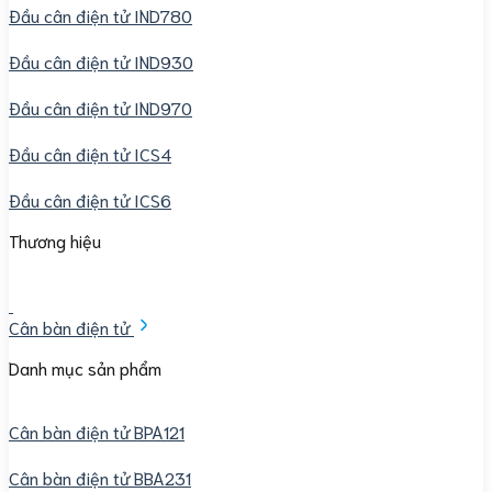
Đầu cân điện tử IND780
Đầu cân điện tử IND930
Đầu cân điện tử IND970
Đầu cân điện tử ICS4
Đầu cân điện tử ICS6
Thương hiệu
Cân bàn điện tử
Danh mục sản phẩm
Cân bàn điện tử BPA121
Cân bàn điện tử BBA231