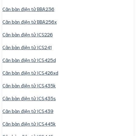
Cân bàn điện tử BBA236
Cân bàn điện tử BBA256x
Cân bàn điện tử ICS226
Cân bàn điện tử ICS241
Cân bàn điện tử ICS425d
Cân bàn điện tử ICS426xd
Cân bàn điện tử ICS435k
Cân bàn điện tử ICS435s
Cân bàn điện tử ICS439
Cân bàn điện tử ICS445k