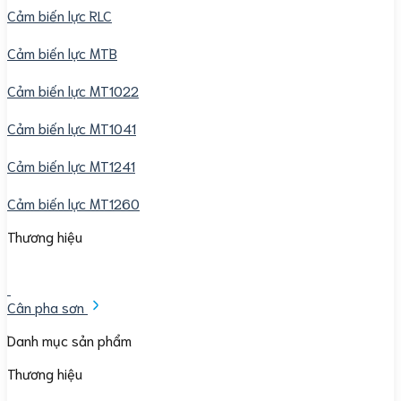
Cảm biến lực RLC
Cảm biến lực MTB
Cảm biến lực MT1022
Cảm biến lực MT1041
Cảm biến lực MT1241
Cảm biến lực MT1260
Thương hiệu
Cân pha sơn
Danh mục sản phẩm
Thương hiệu