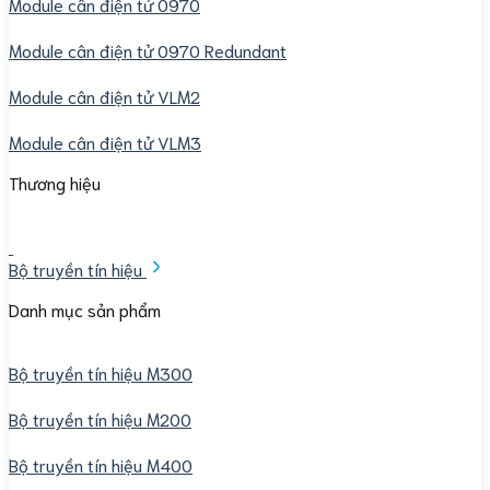
Module cân điện tử 0970
Module cân điện tử 0970 Redundant
Module cân điện tử VLM2
Module cân điện tử VLM3
Thương hiệu
Bộ truyền tín hiệu
Danh mục sản phẩm
Bộ truyền tín hiệu M300
Bộ truyền tín hiệu M200
Bộ truyền tín hiệu M400