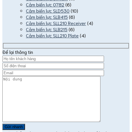
Cảm biến lực 0782
(6)
Cảm biến lực SLD530
(10)
Cảm biến lực SLB415
(6)
Cảm biến lực SLL210 Receiver
(4)
Cảm biến lực SLB215
(6)
Cảm biến lực SLL210 Plate
(4)
Để lại thông tin