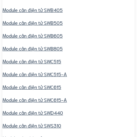
Module cân điện tử SWB405
Module cân điện tử SWB505
Module cân điện tử SWB605
Module cân điện tử SWB805
Module cân điện tử SWC515
Module cân điện tử SWC515-A
Module cân điện tử SWC615
Module cân điện tử SWC615-A
Module cân điện tử SWD440
Module cân điện tử SWS310