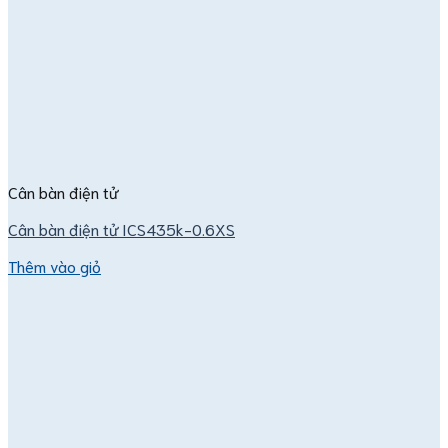
Cân bàn điện tử
Cân bàn điện tử ICS435k-0.6XS
Thêm vào giỏ