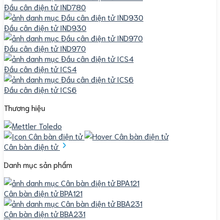
Đầu cân điện tử IND780
Đầu cân điện tử IND930
Đầu cân điện tử IND970
Đầu cân điện tử ICS4
Đầu cân điện tử ICS6
Thương hiệu
Cân bàn điện tử
Danh mục sản phẩm
Cân bàn điện tử BPA121
Cân bàn điện tử BBA231