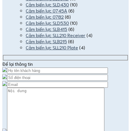
Cảm biến lực SLD430
(10)
Cảm biến lực 0745A
(6)
Cảm biến lực 0782
(6)
Cảm biến lực SLD530
(10)
Cảm biến lực SLB415
(6)
Cảm biến lực SLL210 Receiver
(4)
Cảm biến lực SLB215
(6)
Cảm biến lực SLL210 Plate
(4)
Để lại thông tin