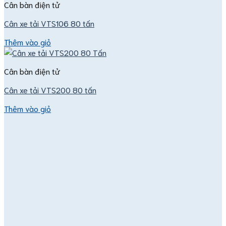
Cân bàn điện tử
Cân bàn điện tử
Đầu cân điện tử
Cân xe tải VTS106 80 tấn
Bệ cân điện tử
Cảm biến lực loadcell
Thêm vào giỏ
Cân bàn điện tử
Cân xe tải VTS200 80 tấn
Thêm vào giỏ