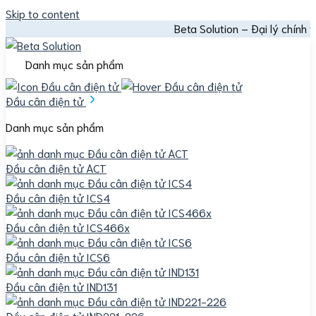
Skip to content
Beta Solution – Đại lý chính thức Mettle
Danh mục sản phẩm
Đầu cân điện tử
Danh mục sản phẩm
Đầu cân điện tử ACT
Đầu cân điện tử ICS4
Đầu cân điện tử ICS466x
Đầu cân điện tử ICS6
Đầu cân điện tử IND131
Đầu cân điện tử IND221-226