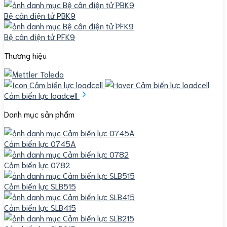
Bệ cân điện tử PBK9
Bệ cân điện tử PFK9
Thương hiệu
Cảm biến lực loadcell
Danh mục sản phẩm
Cảm biến lực 0745A
Cảm biến lực 0782
Cảm biến lực SLB515
Cảm biến lực SLB415