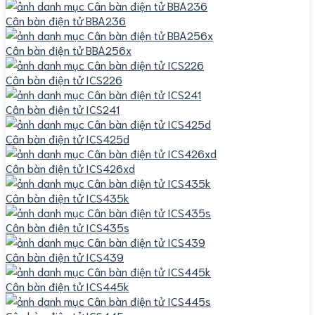
Cân bàn điện tử BBA236
Cân bàn điện tử BBA256x
Cân bàn điện tử ICS226
Cân bàn điện tử ICS241
Cân bàn điện tử ICS425d
Cân bàn điện tử ICS426xd
Cân bàn điện tử ICS435k
Cân bàn điện tử ICS435s
Cân bàn điện tử ICS439
Cân bàn điện tử ICS445k