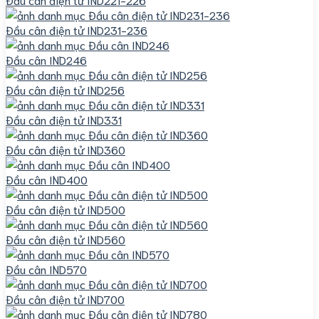
Đầu cân điện tử IND231-236
Đầu cân IND246
Đầu cân điện tử IND256
Đầu cân điện tử IND331
Đầu cân điện tử IND360
Đầu cân IND400
Đầu cân điện tử IND500
Đầu cân điện tử IND560
Đầu cân IND570
Đầu cân điện tử IND700