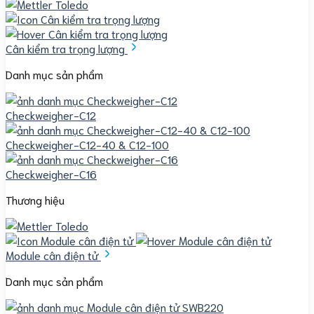
Cân kiểm tra trọng lượng
Danh mục sản phẩm
Checkweigher-C12
Checkweigher-C12-40 & C12-100
Checkweigher-C16
Thương hiệu
Module cân điện tử
Danh mục sản phẩm