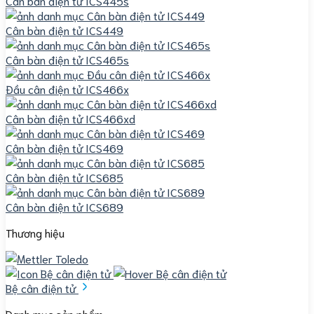
Cân bàn điện tử ICS445s
Cân bàn điện tử ICS449
Cân bàn điện tử ICS465s
Đầu cân điện tử ICS466x
Cân bàn điện tử ICS466xd
Cân bàn điện tử ICS469
Cân bàn điện tử ICS685
Cân bàn điện tử ICS689
Thương hiệu
Bệ cân điện tử
Danh mục sản phẩm