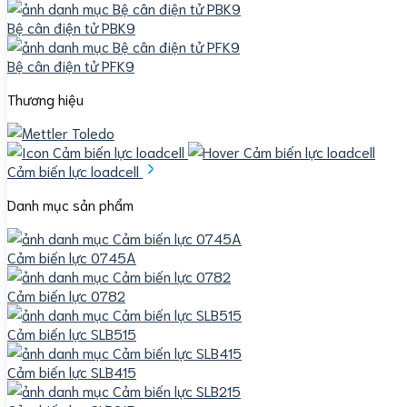
Bệ cân điện tử PBK9
Bệ cân điện tử PFK9
Thương hiệu
Cảm biến lực loadcell
Danh mục sản phẩm
Cảm biến lực 0745A
Cảm biến lực 0782
Cảm biến lực SLB515
Cảm biến lực SLB415