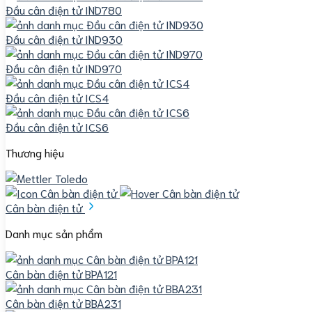
Đầu cân điện tử IND780
Đầu cân điện tử IND930
Đầu cân điện tử IND970
Đầu cân điện tử ICS4
Đầu cân điện tử ICS6
Thương hiệu
Cân bàn điện tử
Danh mục sản phẩm
Cân bàn điện tử BPA121
Cân bàn điện tử BBA231