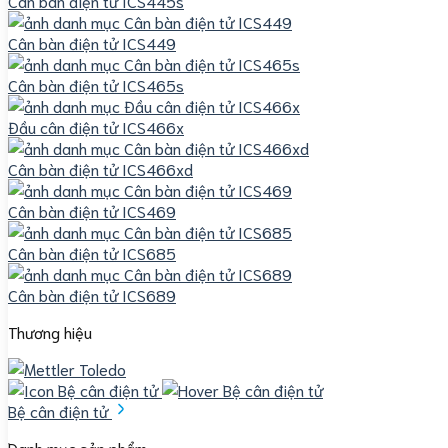
Cân bàn điện tử ICS445s
Cân bàn điện tử ICS449
Cân bàn điện tử ICS465s
Đầu cân điện tử ICS466x
Cân bàn điện tử ICS466xd
Cân bàn điện tử ICS469
Cân bàn điện tử ICS685
Cân bàn điện tử ICS689
Thương hiệu
Bệ cân điện tử
Danh mục sản phẩm