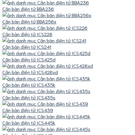
Cân bàn điện tử BBA236
Cân bàn điện tử BBA256x
Cân bàn điện tử ICS226
Cân bàn điện tử ICS241
Cân bàn điện tử ICS425d
Cân bàn điện tử ICS426xd
Cân bàn điện tử ICS435k
Cân bàn điện tử ICS435s
Cân bàn điện tử ICS439
Cân bàn điện tử ICS445k