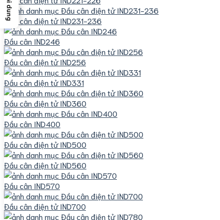
Đầu cân điện tử IND231-236
Đầu cân IND246
Đầu cân điện tử IND256
Đầu cân điện tử IND331
Đầu cân điện tử IND360
Đầu cân IND400
Đầu cân điện tử IND500
Đầu cân điện tử IND560
Đầu cân IND570
Đầu cân điện tử IND700