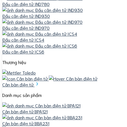
Đầu cân điện tử IND780
Đầu cân điện tử IND930
Đầu cân điện tử IND970
Đầu cân điện tử ICS4
Đầu cân điện tử ICS6
Thương hiệu
Cân bàn điện tử
Danh mục sản phẩm
Cân bàn điện tử BPA121
Cân bàn điện tử BBA231