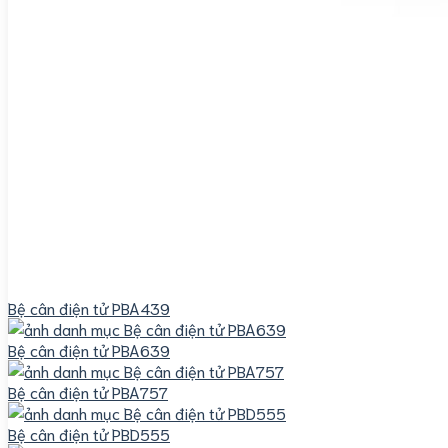
Bệ cân điện tử PBA439
Bệ cân điện tử PBA639
Bệ cân điện tử PBA757
Bệ cân điện tử PBD555