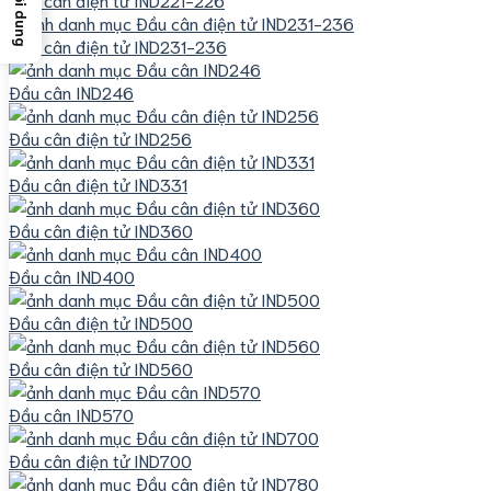
Đầu cân điện tử IND231-236
Đầu cân IND246
Đầu cân điện tử IND256
Đầu cân điện tử IND331
Đầu cân điện tử IND360
Đầu cân IND400
Đầu cân điện tử IND500
Đầu cân điện tử IND560
Đầu cân IND570
Đầu cân điện tử IND700