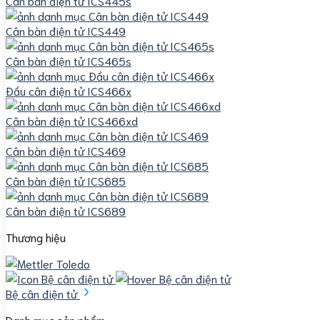
Cân bàn điện tử ICS445s
Cân bàn điện tử ICS449
Cân bàn điện tử ICS465s
Đầu cân điện tử ICS466x
Cân bàn điện tử ICS466xd
Cân bàn điện tử ICS469
Cân bàn điện tử ICS685
Cân bàn điện tử ICS689
Thương hiệu
Bệ cân điện tử
Danh mục sản phẩm