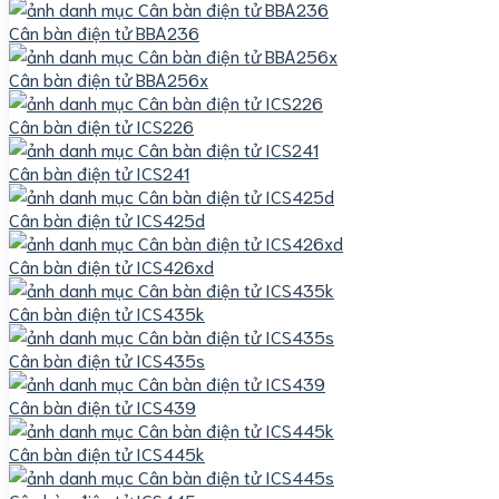
Cân bàn điện tử BBA236
Cân bàn điện tử BBA256x
Cân bàn điện tử ICS226
Cân bàn điện tử ICS241
Cân bàn điện tử ICS425d
Cân bàn điện tử ICS426xd
Cân bàn điện tử ICS435k
Cân bàn điện tử ICS435s
Cân bàn điện tử ICS439
Cân bàn điện tử ICS445k