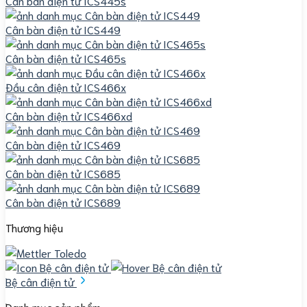
Cân bàn điện tử ICS445s
Cân bàn điện tử ICS449
Cân bàn điện tử ICS465s
Đầu cân điện tử ICS466x
Cân bàn điện tử ICS466xd
Cân bàn điện tử ICS469
Cân bàn điện tử ICS685
Cân bàn điện tử ICS689
Thương hiệu
Bệ cân điện tử
Danh mục sản phẩm