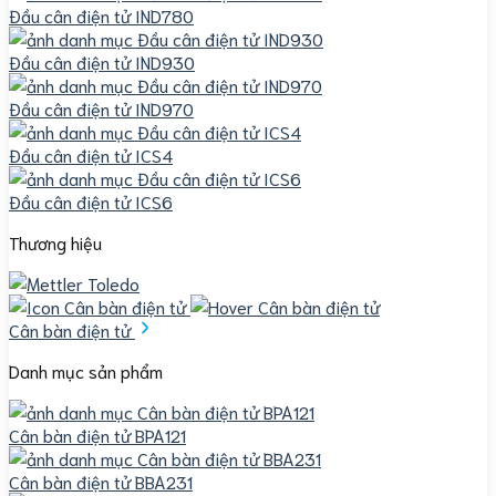
Đầu cân điện tử IND780
Đầu cân điện tử IND930
Đầu cân điện tử IND970
Đầu cân điện tử ICS4
Đầu cân điện tử ICS6
Thương hiệu
Cân bàn điện tử
Danh mục sản phẩm
Cân bàn điện tử BPA121
Cân bàn điện tử BBA231