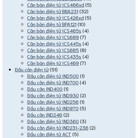
Cân bàn điện tử ICS466xd
(5)
Cân bàn điện tử BBA231
(32)
Cân bàn điện tử ICS426xd
(5)
Cân bàn điện tử BPA121
(10)
Cân bàn điện tử ICS465s
(4)
Cân bàn điện tử ICS689
(7)
Cân bàn điện tử ICS445s
(4)
Cân bàn điện tử ICS685
(8)
Cân bàn điện tử ICS435s
(4)
Cân bàn điện tử ICS469
(7)
Đầu cân điện tử
(51)
Đầu cân điện tử IND500
(1)
Đầu cân điện tử IND700
(4)
Đầu cân IND400
(1)
Đầu cân điện tử IND930
(2)
Đầu cân điện tử IND256
(1)
Đầu cân điện tử IND970
(5)
Đầu cân IND246
(2)
Đầu cân điện tử IND360
(3)
Đầu cân điện tử IND231-236
(2)
Đầu cân điện tử ACT
(5)