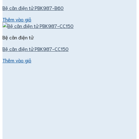
Bệ cân điện tử PBK987-B60
Thêm vào giỏ
Bệ cân điện tử
Bệ cân điện tử PBK987-CC150
Thêm vào giỏ