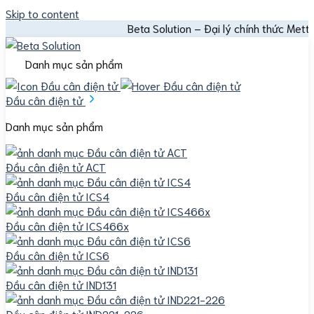
Skip to content
Beta Solution – Đại lý chính thức Mettler Toledo |
Danh mục sản phẩm
Đầu cân điện tử
Danh mục sản phẩm
Đầu cân điện tử ACT
Đầu cân điện tử ICS4
Đầu cân điện tử ICS466x
Đầu cân điện tử ICS6
Đầu cân điện tử IND131
Đầu cân điện tử IND221-226