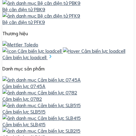
Bệ cân điện tử PBK9
Bệ cân điện tử PFK9
Thương hiệu
Cảm biến lực loadcell
Danh mục sản phẩm
Cảm biến lực 0745A
Cảm biến lực 0782
Cảm biến lực SLB515
Cảm biến lực SLB415