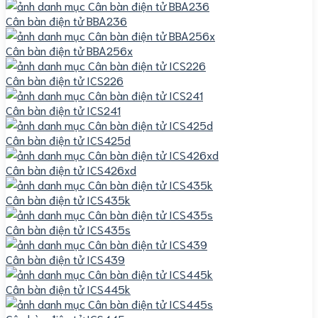
Cân bàn điện tử BBA236
Cân bàn điện tử BBA256x
Cân bàn điện tử ICS226
Cân bàn điện tử ICS241
Cân bàn điện tử ICS425d
Cân bàn điện tử ICS426xd
Cân bàn điện tử ICS435k
Cân bàn điện tử ICS435s
Cân bàn điện tử ICS439
Cân bàn điện tử ICS445k