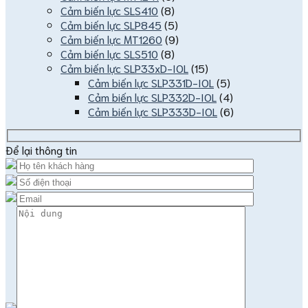
Cảm biến lực SLS410
(8)
Cảm biến lực SLP845
(5)
Cảm biến lực MT1260
(9)
Cảm biến lực SLS510
(8)
Cảm biến lực SLP33xD-IOL
(15)
Cảm biến lực SLP331D-IOL
(5)
Cảm biến lực SLP332D-IOL
(4)
Cảm biến lực SLP333D-IOL
(6)
Để lại thông tin