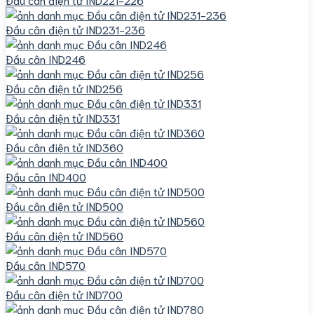
Đầu cân điện tử IND231-236
Đầu cân IND246
Đầu cân điện tử IND256
Đầu cân điện tử IND331
Đầu cân điện tử IND360
Đầu cân IND400
Đầu cân điện tử IND500
Đầu cân điện tử IND560
Đầu cân IND570
Đầu cân điện tử IND700