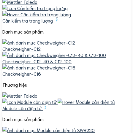
Cân kiểm tra trọng lượng
Danh mục sản phẩm
Checkweigher-C12
Checkweigher-C12-40 & C12-100
Checkweigher-C16
Thương hiệu
Module cân điện tử
Danh mục sản phẩm