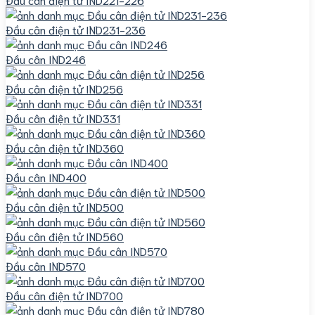
Đầu cân điện tử IND231-236
Đầu cân IND246
Đầu cân điện tử IND256
Đầu cân điện tử IND331
Đầu cân điện tử IND360
Đầu cân IND400
Đầu cân điện tử IND500
Đầu cân điện tử IND560
Đầu cân IND570
Đầu cân điện tử IND700