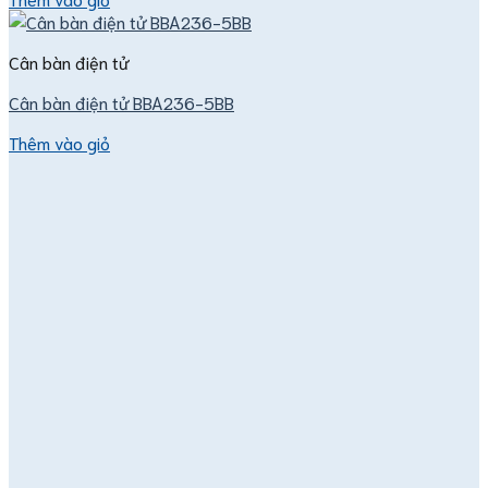
Cân bàn điện tử
Cân bàn điện tử BBA236-5BB
Thêm vào giỏ