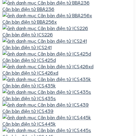
Cân bàn điện tử BBA236
Cân bàn điện tử BBA256x
Cân bàn điện tử ICS226
Cân bàn điện tử ICS241
Cân bàn điện tử ICS425d
Cân bàn điện tử ICS426xd
Cân bàn điện tử ICS435k
Cân bàn điện tử ICS435s
Cân bàn điện tử ICS439
Cân bàn điện tử ICS445k