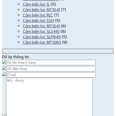
Cảm biến lực IL
(5)
Cảm biến lực MT1041
(7)
Cảm biến lực RLC
(7)
Cảm biến lực SSH
(5)
Cảm biến lực MT1241
(6)
Cảm biến lực SLS410
(8)
Cảm biến lực SLP845
(5)
Cảm biến lực MT1260
(9)
Để lại thông tin