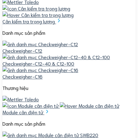
Cân kiểm tra trọng lượng
Danh mục sản phẩm
Checkweigher-C12
Checkweigher-C12-40 & C12-100
Checkweigher-C16
Thương hiệu
Module cân điện tử
Danh mục sản phẩm