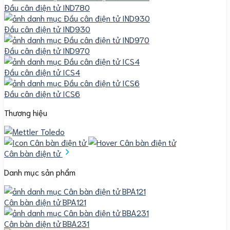
Đầu cân điện tử IND780
Đầu cân điện tử IND930
Đầu cân điện tử IND970
Đầu cân điện tử ICS4
Đầu cân điện tử ICS6
Thương hiệu
Cân bàn điện tử
Danh mục sản phẩm
Cân bàn điện tử BPA121
Cân bàn điện tử BBA231