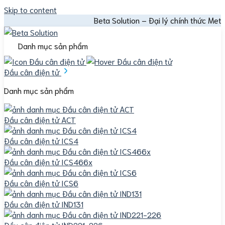
Skip to content
Beta Solution – Đại lý chính thức Mettler Toledo 
Danh mục sản phẩm
Đầu cân điện tử
Danh mục sản phẩm
Đầu cân điện tử ACT
Đầu cân điện tử ICS4
Đầu cân điện tử ICS466x
Đầu cân điện tử ICS6
Đầu cân điện tử IND131
Đầu cân điện tử IND221-226