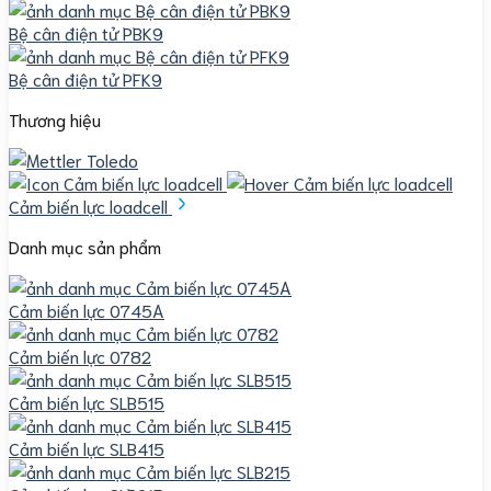
Bệ cân điện tử PBK9
Bệ cân điện tử PFK9
Thương hiệu
Cảm biến lực loadcell
Danh mục sản phẩm
Cảm biến lực 0745A
Cảm biến lực 0782
Cảm biến lực SLB515
Cảm biến lực SLB415