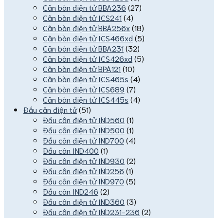
Cân bàn điện tử BBA236
(27)
Cân bàn điện tử ICS241
(4)
Cân bàn điện tử BBA256x
(18)
Cân bàn điện tử ICS466xd
(5)
Cân bàn điện tử BBA231
(32)
Cân bàn điện tử ICS426xd
(5)
Cân bàn điện tử BPA121
(10)
Cân bàn điện tử ICS465s
(4)
Cân bàn điện tử ICS689
(7)
Cân bàn điện tử ICS445s
(4)
Đầu cân điện tử
(51)
Đầu cân điện tử IND560
(1)
Đầu cân điện tử IND500
(1)
Đầu cân điện tử IND700
(4)
Đầu cân IND400
(1)
Đầu cân điện tử IND930
(2)
Đầu cân điện tử IND256
(1)
Đầu cân điện tử IND970
(5)
Đầu cân IND246
(2)
Đầu cân điện tử IND360
(3)
Đầu cân điện tử IND231-236
(2)