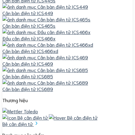
Cân bàn điện tử ICS445s
Cân bàn điện tử ICS449
Cân bàn điện tử ICS465s
Đầu cân điện tử ICS466x
Cân bàn điện tử ICS466xd
Cân bàn điện tử ICS469
Cân bàn điện tử ICS685
Cân bàn điện tử ICS689
Thương hiệu
Bệ cân điện tử
Danh mục sản phẩm