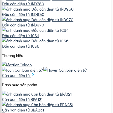
Đầu cân điện tử IND780
Đầu cân điện tử IND930
Đầu cân điện tử IND970
Đầu cân điện tử ICS4
Đầu cân điện tử ICS6
Thương hiệu
Cân bàn điện tử
Danh mục sản phẩm
Cân bàn điện tử BPA121
Cân bàn điện tử BBA231