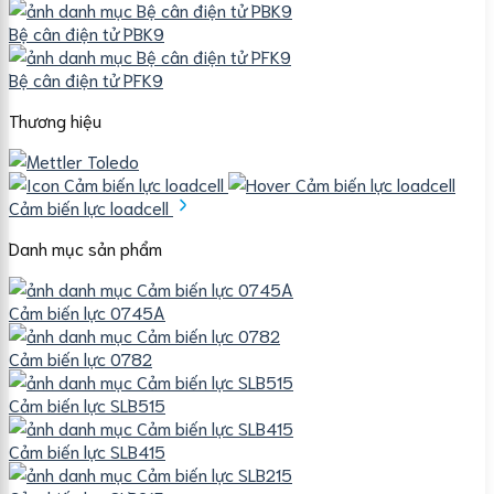
Bệ cân điện tử PBK9
Bệ cân điện tử PFK9
Thương hiệu
Cảm biến lực loadcell
Danh mục sản phẩm
Cảm biến lực 0745A
Cảm biến lực 0782
Cảm biến lực SLB515
Cảm biến lực SLB415