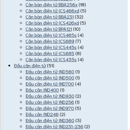
Cân bàn điện tử BBA256x
(18)
Cân bàn điện tử ICS466xd
(5)
Cân bàn điện tử BBA231
(32)
Cân bàn điện tử ICS426xd
(5)
Cân bàn điện tử BPA121
(10)
Cân bàn điện tử ICS465s
(4)
Cân bàn điện tử ICS689
(7)
Cân bàn điện tử ICS445s
(4)
Cân bàn điện tử ICS685
(8)
Cân bàn điện tử ICS435s
(4)
Đầu cân điện tử
(51)
Đầu cân điện tử IND560
(1)
Đầu cân điện tử IND500
(1)
Đầu cân điện tử IND700
(4)
Đầu cân IND400
(1)
Đầu cân điện tử IND930
(2)
Đầu cân điện tử IND256
(1)
Đầu cân điện tử IND970
(5)
Đầu cân IND246
(2)
Đầu cân điện tử IND360
(3)
Đầu cân điện tử IND231-236
(2)