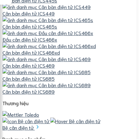
Cân bàn điện tử ICS445s
Cân bàn điện tử ICS449
Cân bàn điện tử ICS465s
Đầu cân điện tử ICS466x
Cân bàn điện tử ICS466xd
Cân bàn điện tử ICS469
Cân bàn điện tử ICS685
Cân bàn điện tử ICS689
Thương hiệu
Bệ cân điện tử
Danh mục sản phẩm