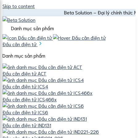
Skip to content
Beta Solution – Đại lý chính thức Mettler Tole
×
Danh mục sản phẩm
Đầu cân điện tử
Danh mục sản phẩm
Đầu cân điện tử ACT
Đầu cân điện tử ICS4
Đầu cân điện tử ICS466x
Đầu cân điện tử ICS6
Đầu cân điện tử IND131
Đầu cân điện tử IND221-226