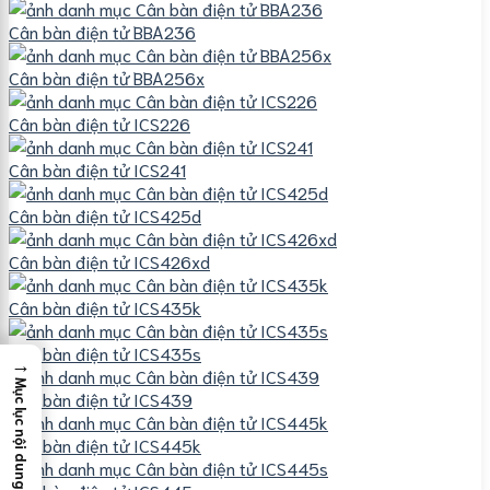
Cân bàn điện tử BBA236
Cân bàn điện tử BBA256x
Cân bàn điện tử ICS226
Cân bàn điện tử ICS241
Cân bàn điện tử ICS425d
Cân bàn điện tử ICS426xd
Cân bàn điện tử ICS435k
Cân bàn điện tử ICS435s
→
Mục lục nội dung
Cân bàn điện tử ICS439
Cân bàn điện tử ICS445k