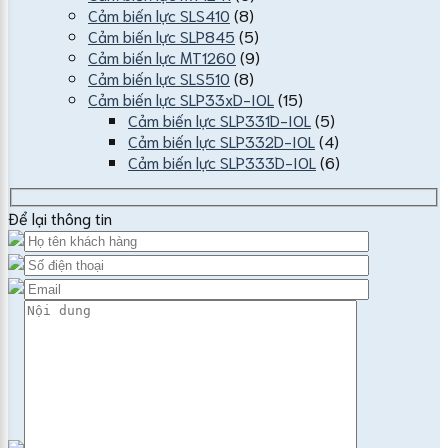
Cảm biến lực SLS410
(8)
Cảm biến lực SLP845
(5)
Cảm biến lực MT1260
(9)
Cảm biến lực SLS510
(8)
Cảm biến lực SLP33xD-IOL
(15)
Cảm biến lực SLP331D-IOL
(5)
Cảm biến lực SLP332D-IOL
(4)
Cảm biến lực SLP333D-IOL
(6)
Để lại thông tin