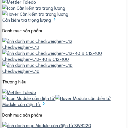
Cân kiểm tra trọng lượng
Danh mục sản phẩm
Checkweigher-C12
Checkweigher-C12-40 & C12-100
Checkweigher-C16
Thương hiệu
Module cân điện tử
Danh mục sản phẩm