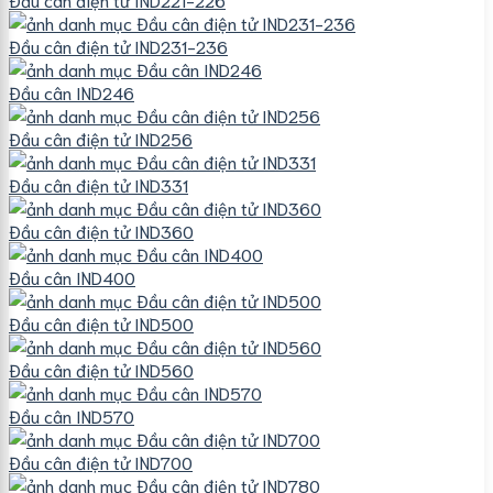
Đầu cân điện tử IND231-236
Đầu cân IND246
Đầu cân điện tử IND256
Đầu cân điện tử IND331
Đầu cân điện tử IND360
Đầu cân IND400
Đầu cân điện tử IND500
Đầu cân điện tử IND560
Đầu cân IND570
Đầu cân điện tử IND700