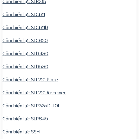
Cảm biến lực SLB215
Cảm biến lực SLC611
Cảm biến lực SLC611D
Cảm biến lực SLC820
Cảm biến lực SLD430
Cảm biến lực SLD530
Cảm biến lực SLL210 Plate
Cảm biến lực SLL210 Receiver
Cảm biến lực SLP33xD-IOL
Cảm biến lực SLP845
Cảm biến lực SSH