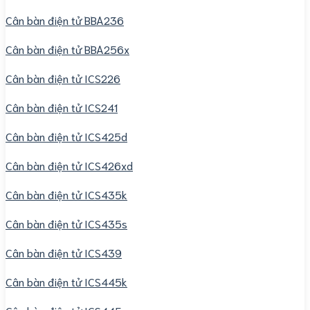
Cân bàn điện tử BBA236
Cân bàn điện tử BBA256x
Cân bàn điện tử ICS226
Cân bàn điện tử ICS241
Cân bàn điện tử ICS425d
Cân bàn điện tử ICS426xd
Cân bàn điện tử ICS435k
Cân bàn điện tử ICS435s
Cân bàn điện tử ICS439
Cân bàn điện tử ICS445k