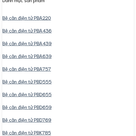
Bệ cân điện tử PBA220
Bệ cân điện tử PBA436
Bệ cân điện tử PBA439
Bệ cân điện tử PBA639
Bệ cân điện tử PBA757
Bệ cân điện tử PBD555
Bệ cân điện tử PBD655
Bệ cân điện tử PBD659
Bệ cân điện tử PBD769
Bệ cân điện tử PBK785