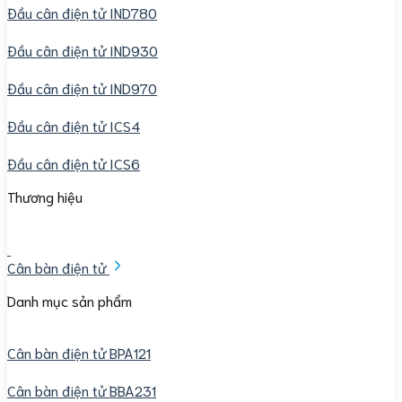
Đầu cân điện tử IND780
Đầu cân điện tử IND930
Đầu cân điện tử IND970
Đầu cân điện tử ICS4
Đầu cân điện tử ICS6
Thương hiệu
Cân bàn điện tử
Danh mục sản phẩm
Cân bàn điện tử BPA121
Cân bàn điện tử BBA231