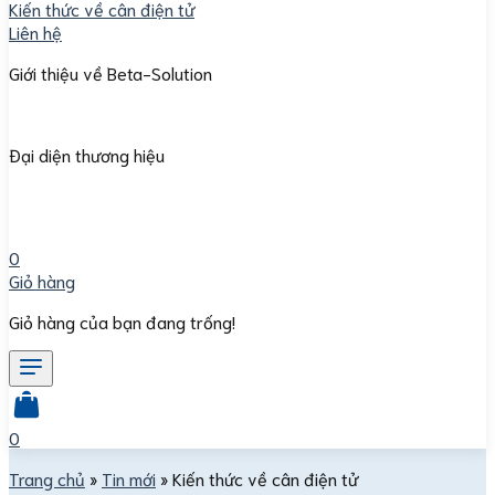
Kiến thức về cân điện tử
Liên hệ
Giới thiệu về Beta-Solution
Đại diện thương hiệu
0
Giỏ hàng
Giỏ hàng của bạn đang trống!
0
Trang chủ
»
Tin mới
»
Kiến thức về cân điện tử