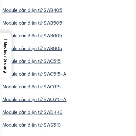
Module cân điện tử SWB405
Module cân điện tử SWB505
Module cân điện tử SWB605
→
Mục lục nội dung
Module cân điện tử SWB805
Module cân điện tử SWC515
Module cân điện tử SWC515-A
Module cân điện tử SWC615
Module cân điện tử SWC615-A
Module cân điện tử SWD440
Module cân điện tử SWS310