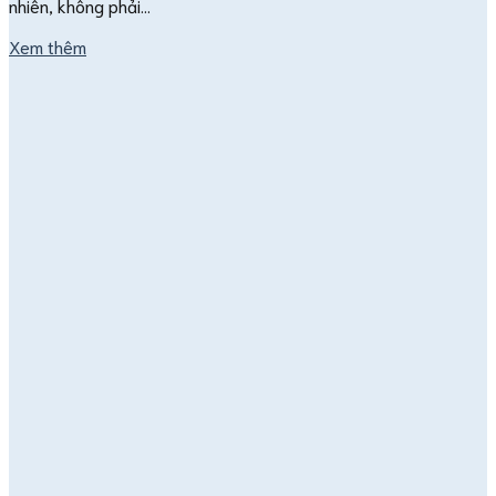
nhiên, không phải…
Xem thêm