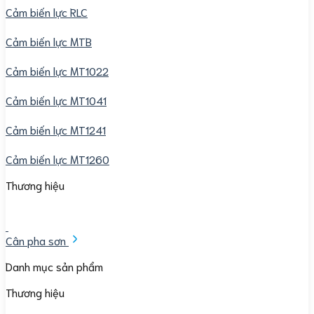
Cảm biến lực RLC
Cảm biến lực MTB
Cảm biến lực MT1022
Cảm biến lực MT1041
Cảm biến lực MT1241
Cảm biến lực MT1260
Thương hiệu
Cân pha sơn
Danh mục sản phẩm
Thương hiệu