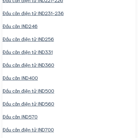
Đầu cân điện tử IND231-236
Đầu cân IND246
Đầu cân điện tử IND256
Đầu cân điện tử IND331
Đầu cân điện tử IND360
Đầu cân IND400
Đầu cân điện tử IND500
Đầu cân điện tử IND560
Đầu cân IND570
Đầu cân điện tử IND700