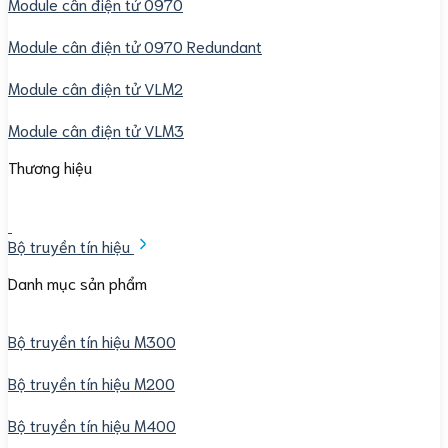
Module cân điện tử 0970
Module cân điện tử 0970 Redundant
Module cân điện tử VLM2
Module cân điện tử VLM3
Thương hiệu
Bộ truyền tín hiệu
Danh mục sản phẩm
Bộ truyền tín hiệu M300
Bộ truyền tín hiệu M200
Bộ truyền tín hiệu M400