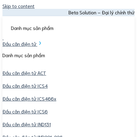
Skip to content
Beta Solution – Đại lý chính thức Mettler 
Danh mục sản phẩm
Đầu cân điện tử
Danh mục sản phẩm
Đầu cân điện tử ACT
Đầu cân điện tử ICS4
Đầu cân điện tử ICS466x
Đầu cân điện tử ICS6
Đầu cân điện tử IND131
Đầu cân điện tử IND221-226