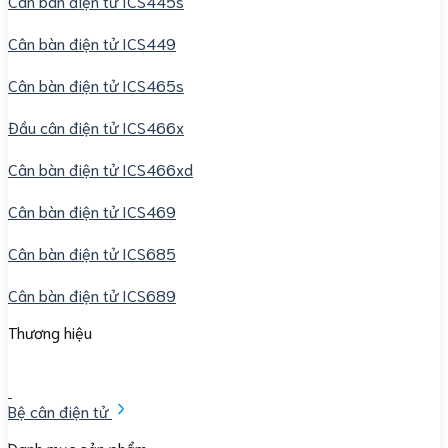
Cân bàn điện tử ICS445s
Cân bàn điện tử ICS449
Cân bàn điện tử ICS465s
Đầu cân điện tử ICS466x
Cân bàn điện tử ICS466xd
Cân bàn điện tử ICS469
Cân bàn điện tử ICS685
Cân bàn điện tử ICS689
Thương hiệu
Bệ cân điện tử
Danh mục sản phẩm