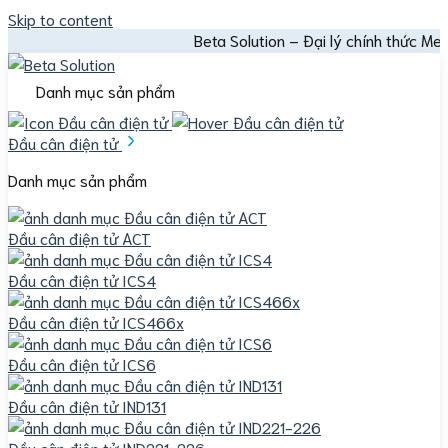
Skip to content
Beta Solution – Đại lý chính thức Mettler Toledo
Danh mục sản phẩm
Đầu cân điện tử
Danh mục sản phẩm
Đầu cân điện tử ACT
Đầu cân điện tử ICS4
Đầu cân điện tử ICS466x
Đầu cân điện tử ICS6
Đầu cân điện tử IND131
Đầu cân điện tử IND221-226