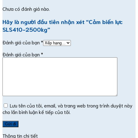
Chưa có đánh giá nào.
Hãy là người đầu tiên nhận xét “Cảm biến lực
SLS410-2500kg”
Đánh giá của bạn
*
Đánh giá của bạn
*
Lưu tên của tôi, email, và trang web trong trình duyệt này
cho lần bình luận kế tiếp của tôi.
Thông tin chi tiết