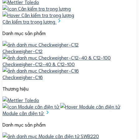
Cân kiểm tra trọng lượng
Danh mục sản phẩm
Checkweigher-C12
Checkweigher-C12-40 & C12-100
Checkweigher-C16
Thương hiệu
Module cân điện tử
Danh mục sản phẩm