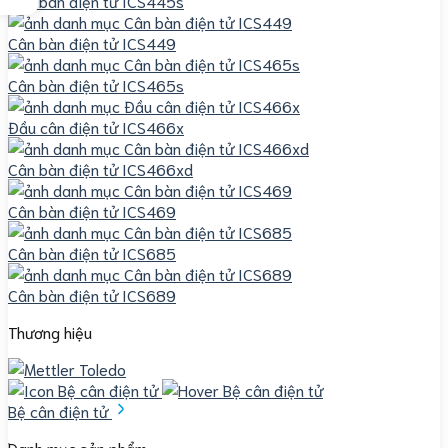
Cân bàn điện tử ICS445s
Cân bàn điện tử ICS449
Cân bàn điện tử ICS465s
Đầu cân điện tử ICS466x
Cân bàn điện tử ICS466xd
Cân bàn điện tử ICS469
Cân bàn điện tử ICS685
Cân bàn điện tử ICS689
Thương hiệu
Bệ cân điện tử
Danh mục sản phẩm