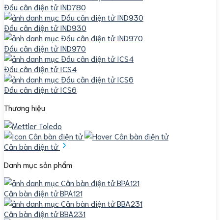
Đầu cân điện tử IND780
Đầu cân điện tử IND930
Đầu cân điện tử IND970
Đầu cân điện tử ICS4
Đầu cân điện tử ICS6
Thương hiệu
Cân bàn điện tử
Danh mục sản phẩm
Cân bàn điện tử BPA121
Cân bàn điện tử BBA231