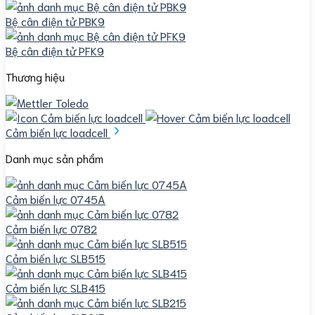
Bệ cân điện tử PBK9
Bệ cân điện tử PFK9
Thương hiệu
Cảm biến lực loadcell
Danh mục sản phẩm
Cảm biến lực 0745A
Cảm biến lực 0782
Cảm biến lực SLB515
Cảm biến lực SLB415