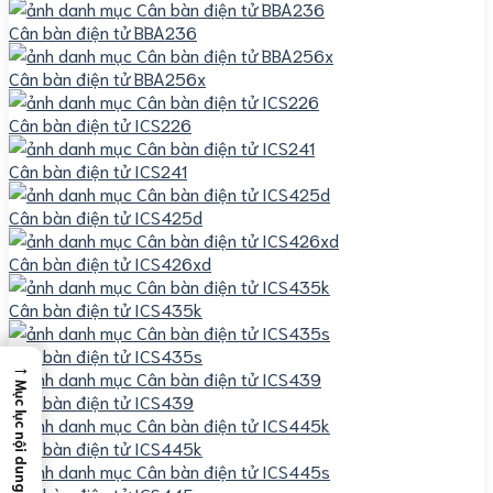
Cân bàn điện tử BBA236
Cân bàn điện tử BBA256x
Cân bàn điện tử ICS226
Cân bàn điện tử ICS241
Cân bàn điện tử ICS425d
Cân bàn điện tử ICS426xd
Cân bàn điện tử ICS435k
Cân bàn điện tử ICS435s
→
Mục lục nội dung
Cân bàn điện tử ICS439
Cân bàn điện tử ICS445k