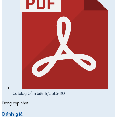
Catalog Cảm biến lực SLS410
Đang cập nhật...
Đánh giá