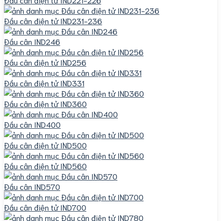
Đầu cân điện tử IND231-236
Đầu cân IND246
Đầu cân điện tử IND256
Đầu cân điện tử IND331
Đầu cân điện tử IND360
Đầu cân IND400
Đầu cân điện tử IND500
Đầu cân điện tử IND560
Đầu cân IND570
Đầu cân điện tử IND700