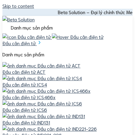
Skip to content
Beta Solution – Đại lý chính thức Mettler Toledo
Danh mục sản phẩm
Đầu cân điện tử
Danh mục sản phẩm
Đầu cân điện tử ACT
Đầu cân điện tử ICS4
Đầu cân điện tử ICS466x
Đầu cân điện tử ICS6
Đầu cân điện tử IND131
Đầu cân điện tử IND221-226