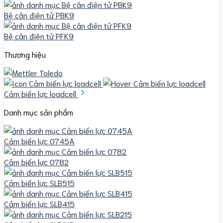
Bệ cân điện tử PBK9
Bệ cân điện tử PFK9
Thương hiệu
Cảm biến lực loadcell
Danh mục sản phẩm
Cảm biến lực 0745A
Cảm biến lực 0782
Cảm biến lực SLB515
Cảm biến lực SLB415