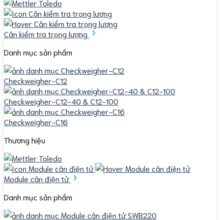
Cân kiểm tra trọng lượng
Danh mục sản phẩm
Checkweigher-C12
Checkweigher-C12-40 & C12-100
Checkweigher-C16
Thương hiệu
Module cân điện tử
Danh mục sản phẩm