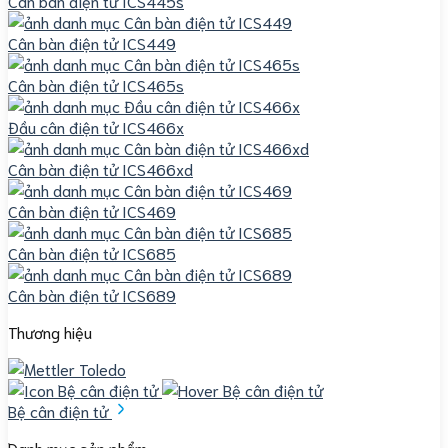
Cân bàn điện tử ICS445s
Cân bàn điện tử ICS449
Cân bàn điện tử ICS465s
Đầu cân điện tử ICS466x
Cân bàn điện tử ICS466xd
Cân bàn điện tử ICS469
Cân bàn điện tử ICS685
Cân bàn điện tử ICS689
Thương hiệu
Bệ cân điện tử
Danh mục sản phẩm