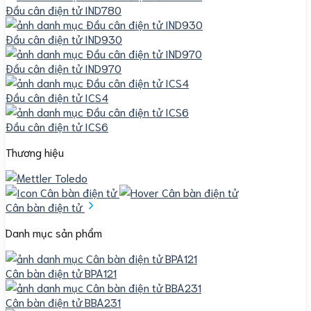
Đầu cân điện tử IND780
Đầu cân điện tử IND930
Đầu cân điện tử IND970
Đầu cân điện tử ICS4
Đầu cân điện tử ICS6
Thương hiệu
Cân bàn điện tử
Danh mục sản phẩm
Cân bàn điện tử BPA121
Cân bàn điện tử BBA231