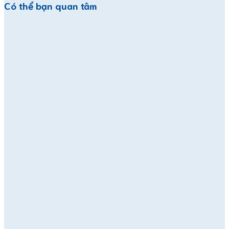
Có thể bạn quan tâm