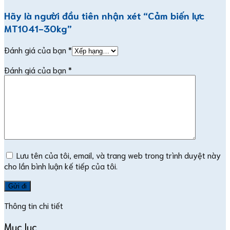
Hãy là người đầu tiên nhận xét “Cảm biến lực
MT1041-30kg”
Đánh giá của bạn
*
Đánh giá của bạn
*
Lưu tên của tôi, email, và trang web trong trình duyệt này
cho lần bình luận kế tiếp của tôi.
Thông tin chi tiết
Mục lục