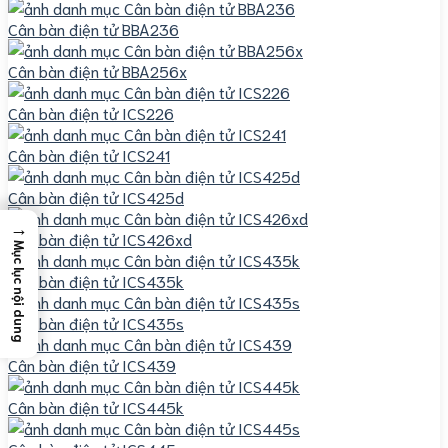
Cân bàn điện tử BBA236
Cân bàn điện tử BBA256x
Cân bàn điện tử ICS226
Cân bàn điện tử ICS241
Cân bàn điện tử ICS425d
→
Cân bàn điện tử ICS426xd
Mục lục nội dung
Cân bàn điện tử ICS435k
Cân bàn điện tử ICS435s
Cân bàn điện tử ICS439
Cân bàn điện tử ICS445k