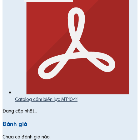
Catalog cảm biến lực MT1041
Đang cập nhật...
Đánh giá
Chưa có đánh giá nào.