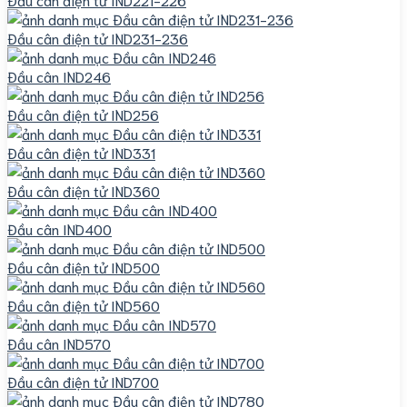
Đầu cân điện tử IND231-236
Đầu cân IND246
Đầu cân điện tử IND256
Đầu cân điện tử IND331
Đầu cân điện tử IND360
Đầu cân IND400
Đầu cân điện tử IND500
Đầu cân điện tử IND560
Đầu cân IND570
Đầu cân điện tử IND700