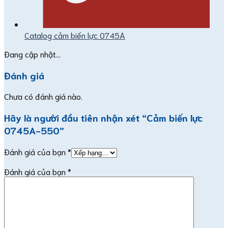
Catalog cảm biến lực 0745A
Đang cập nhật...
Đánh giá
Chưa có đánh giá nào.
Hãy là người đầu tiên nhận xét “Cảm biến lực
0745A-550”
Đánh giá của bạn
*
Đánh giá của bạn
*