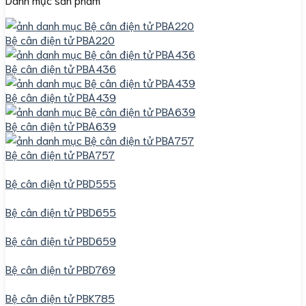
Bệ cân điện tử PBA220
Bệ cân điện tử PBA436
Bệ cân điện tử PBA439
Bệ cân điện tử PBA639
Bệ cân điện tử PBA757
Bệ cân điện tử PBD555
Bệ cân điện tử PBD655
Bệ cân điện tử PBD659
Bệ cân điện tử PBD769
Bệ cân điện tử PBK785