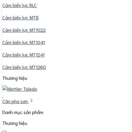
Cảm biến lực RLC
Cảm biến lực MTB
Cảm biến lực MT1022
Cảm biến lực MT1041
Cảm biến lực MT1241
Cảm biến lực MT1260
Thương hiệu
Cân pha sơn
Danh mục sản phẩm
Thương hiệu