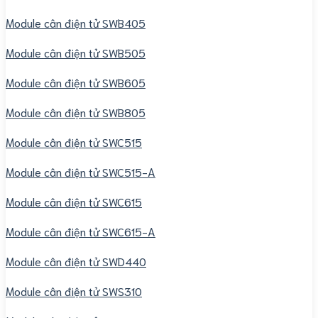
Module cân điện tử SWB405
Module cân điện tử SWB505
Module cân điện tử SWB605
Module cân điện tử SWB805
Module cân điện tử SWC515
Module cân điện tử SWC515-A
Module cân điện tử SWC615
Module cân điện tử SWC615-A
Module cân điện tử SWD440
Module cân điện tử SWS310