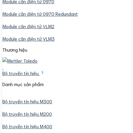
Module cân điện tử 0970
Module cân điện tử 0970 Redundant
Module cân điện tử VLM2
Module cân điện tử VLM3
Thương hiệu
Bộ truyền tín hiệu
Danh mục sản phẩm
Bộ truyền tín hiệu M300
Bộ truyền tín hiệu M200
Bộ truyền tín hiệu M400