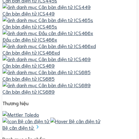
Cân bàn điện tử ICS445s
Cân bàn điện tử ICS449
Cân bàn điện tử ICS465s
Đầu cân điện tử ICS466x
Cân bàn điện tử ICS466xd
Cân bàn điện tử ICS469
Cân bàn điện tử ICS685
Cân bàn điện tử ICS689
Thương hiệu
Bệ cân điện tử
Danh mục sản phẩm