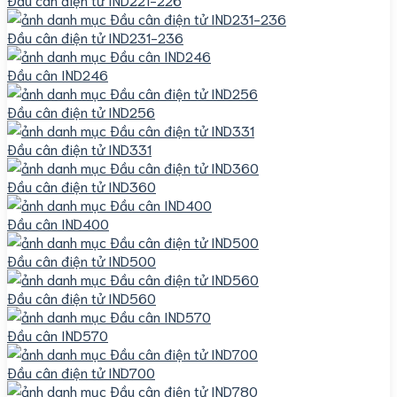
Đầu cân điện tử IND231-236
Đầu cân IND246
Đầu cân điện tử IND256
Đầu cân điện tử IND331
Đầu cân điện tử IND360
Đầu cân IND400
Đầu cân điện tử IND500
Đầu cân điện tử IND560
Đầu cân IND570
Đầu cân điện tử IND700