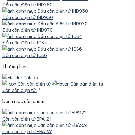
Đầu cân điện tử IND780
Đầu cân điện tử IND930
Đầu cân điện tử IND970
Đầu cân điện tử ICS4
Đầu cân điện tử ICS6
Thương hiệu
Cân bàn điện tử
Danh mục sản phẩm
Cân bàn điện tử BPA121
Cân bàn điện tử BBA231