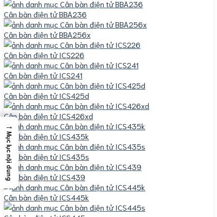
Cân bàn điện tử BBA236
Cân bàn điện tử BBA256x
Cân bàn điện tử ICS226
Cân bàn điện tử ICS241
Cân bàn điện tử ICS425d
Cân bàn điện tử ICS426xd
→
Cân bàn điện tử ICS435k
Mục lục nội dung
Cân bàn điện tử ICS435s
Cân bàn điện tử ICS439
Cân bàn điện tử ICS445k