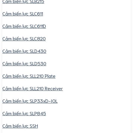
Cảm biến lực SLB215
Cảm biến lực SLC611
Cảm biến lực SLC611D
Cảm biến lực SLC820
Cảm biến lực SLD430
Cảm biến lực SLD530
Cảm biến lực SLL210 Plate
Cảm biến lực SLL210 Receiver
Cảm biến lực SLP33xD-IOL
Cảm biến lực SLP845
Cảm biến lực SSH