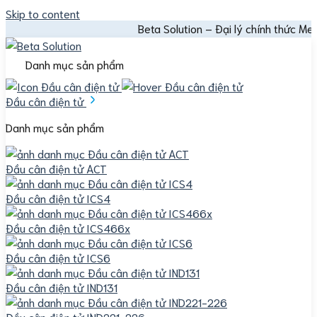
Skip to content
Beta Solution – Đại lý chính thức Mettler Tol
Danh mục sản phẩm
Đầu cân điện tử
Danh mục sản phẩm
Đầu cân điện tử ACT
Đầu cân điện tử ICS4
Đầu cân điện tử ICS466x
Đầu cân điện tử ICS6
Đầu cân điện tử IND131
Đầu cân điện tử IND221-226