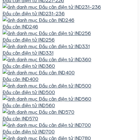
Đầu cân điện tử IND231-236
Đầu cân IND246
Đầu cân điện tử IND256
Đầu cân điện tử IND331
Đầu cân điện tử IND360
Đầu cân IND400
Đầu cân điện tử IND500
Đầu cân điện tử IND560
Đầu cân IND570
Đầu cân điện tử IND700