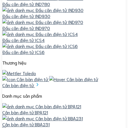
Đầu cân điện tử IND780
Đầu cân điện tử IND930
Đầu cân điện tử IND970
Đầu cân điện tử ICS4
Đầu cân điện tử ICS6
Thương hiệu
Cân bàn điện tử
Danh mục sản phẩm
Cân bàn điện tử BPA121
Cân bàn điện tử BBA231