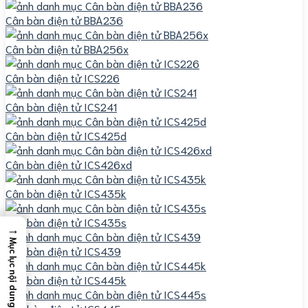
Cân bàn điện tử BBA236
Cân bàn điện tử BBA256x
Cân bàn điện tử ICS226
Cân bàn điện tử ICS241
Cân bàn điện tử ICS425d
Cân bàn điện tử ICS426xd
Cân bàn điện tử ICS435k
Cân bàn điện tử ICS435s
→
Mục lục nội dung
Cân bàn điện tử ICS439
Cân bàn điện tử ICS445k