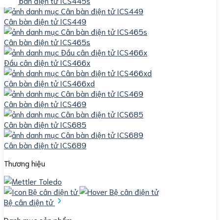
Cân bàn điện tử ICS445s
Cân bàn điện tử ICS449
Cân bàn điện tử ICS465s
Đầu cân điện tử ICS466x
Cân bàn điện tử ICS466xd
Cân bàn điện tử ICS469
Cân bàn điện tử ICS685
Cân bàn điện tử ICS689
Thương hiệu
Bệ cân điện tử
Danh mục sản phẩm