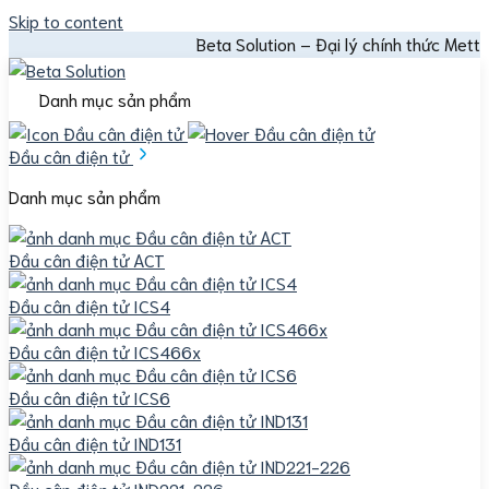
Skip to content
Beta Solution – Đại lý chính thức Mettler Toledo |
Danh mục sản phẩm
Đầu cân điện tử
Danh mục sản phẩm
Đầu cân điện tử ACT
Đầu cân điện tử ICS4
Đầu cân điện tử ICS466x
Đầu cân điện tử ICS6
Đầu cân điện tử IND131
Đầu cân điện tử IND221-226