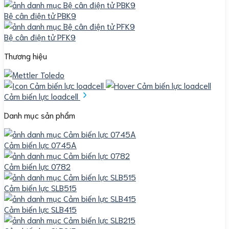
Bệ cân điện tử PBK9
Bệ cân điện tử PFK9
Thương hiệu
Cảm biến lực loadcell
Danh mục sản phẩm
Cảm biến lực 0745A
Cảm biến lực 0782
Cảm biến lực SLB515
Cảm biến lực SLB415