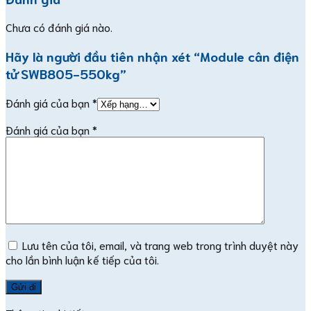
Chưa có đánh giá nào.
Hãy là người đầu tiên nhận xét “Module cân điện
tử SWB805-550kg”
Đánh giá của bạn
*
Đánh giá của bạn
*
Lưu tên của tôi, email, và trang web trong trình duyệt này
cho lần bình luận kế tiếp của tôi.