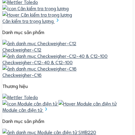
Cân kiểm tra trọng lượng
Danh mục sản phẩm
Checkweigher-C12
Checkweigher-C12-40 & C12-100
Checkweigher-C16
Thương hiệu
Module cân điện tử
Danh mục sản phẩm