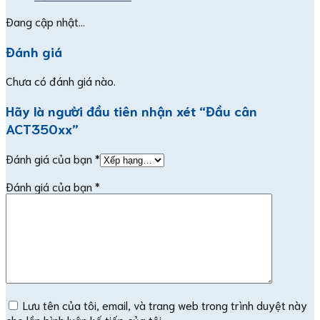
Đang cập nhật...
Đánh giá
Chưa có đánh giá nào.
Hãy là người đầu tiên nhận xét “Đầu cân
ACT350xx”
Đánh giá của bạn
*
Đánh giá của bạn
*
Lưu tên của tôi, email, và trang web trong trình duyệt này
cho lần bình luận kế tiếp của tôi.