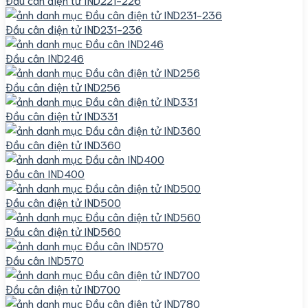
Đầu cân điện tử IND231-236
Đầu cân IND246
Đầu cân điện tử IND256
Đầu cân điện tử IND331
Đầu cân điện tử IND360
Đầu cân IND400
Đầu cân điện tử IND500
Đầu cân điện tử IND560
Đầu cân IND570
Đầu cân điện tử IND700