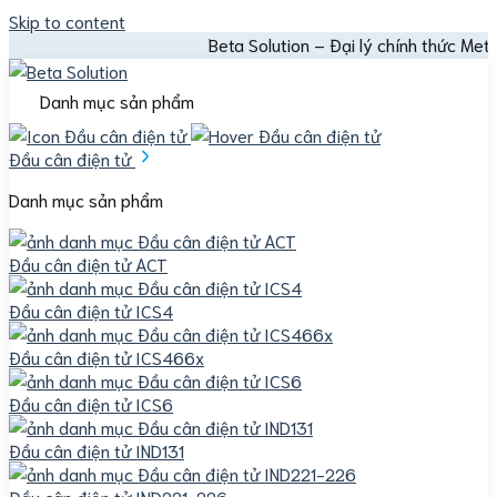
Skip to content
Beta Solution – Đại lý chính thức Mettler Toledo 
Danh mục sản phẩm
Đầu cân điện tử
Danh mục sản phẩm
Đầu cân điện tử ACT
Đầu cân điện tử ICS4
Đầu cân điện tử ICS466x
Đầu cân điện tử ICS6
Đầu cân điện tử IND131
Đầu cân điện tử IND221-226