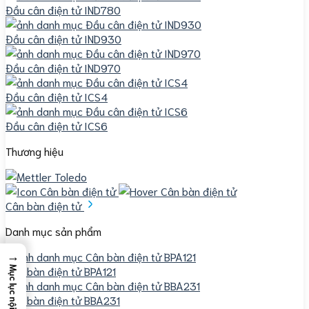
Đầu cân điện tử IND780
Đầu cân điện tử IND930
Đầu cân điện tử IND970
Đầu cân điện tử ICS4
Đầu cân điện tử ICS6
Thương hiệu
Cân bàn điện tử
Danh mục sản phẩm
→
Cân bàn điện tử BPA121
Mục lục nội dung
Cân bàn điện tử BBA231