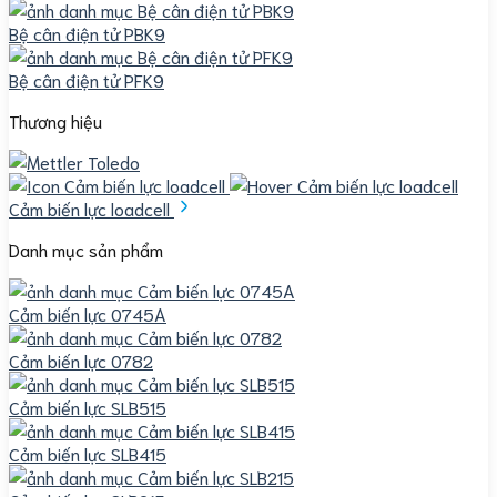
Bệ cân điện tử PBK9
Bệ cân điện tử PFK9
Thương hiệu
Cảm biến lực loadcell
Danh mục sản phẩm
Cảm biến lực 0745A
Cảm biến lực 0782
Cảm biến lực SLB515
Cảm biến lực SLB415