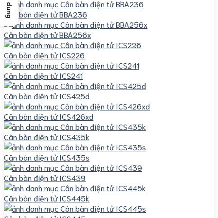
Cân bàn điện tử BBA236
Cân bàn điện tử BBA256x
Cân bàn điện tử ICS226
Cân bàn điện tử ICS241
Cân bàn điện tử ICS425d
Cân bàn điện tử ICS426xd
Cân bàn điện tử ICS435k
Cân bàn điện tử ICS435s
Cân bàn điện tử ICS439
Cân bàn điện tử ICS445k