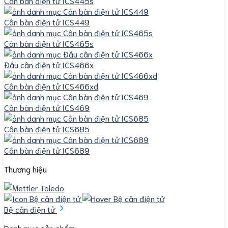
Cân bàn điện tử ICS445s
Cân bàn điện tử ICS449
Cân bàn điện tử ICS465s
Đầu cân điện tử ICS466x
Cân bàn điện tử ICS466xd
Cân bàn điện tử ICS469
Cân bàn điện tử ICS685
Cân bàn điện tử ICS689
Thương hiệu
Bệ cân điện tử
Danh mục sản phẩm