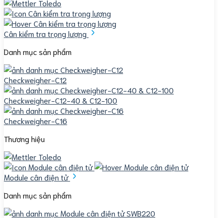
Cân kiểm tra trọng lượng
Danh mục sản phẩm
Checkweigher-C12
Checkweigher-C12-40 & C12-100
Checkweigher-C16
Thương hiệu
Module cân điện tử
Danh mục sản phẩm