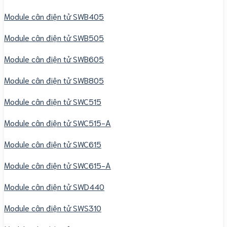
Module cân điện tử SWB405
Module cân điện tử SWB505
Module cân điện tử SWB605
Module cân điện tử SWB805
Module cân điện tử SWC515
Module cân điện tử SWC515-A
Module cân điện tử SWC615
Module cân điện tử SWC615-A
Module cân điện tử SWD440
Module cân điện tử SWS310