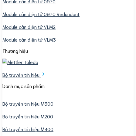
Module cân điện tử 0970
Module cân điện tử 0970 Redundant
Module cân điện tử VLM2
Module cân điện tử VLM3
Thương hiệu
Bộ truyền tín hiệu
Danh mục sản phẩm
Bộ truyền tín hiệu M300
Bộ truyền tín hiệu M200
Bộ truyền tín hiệu M400