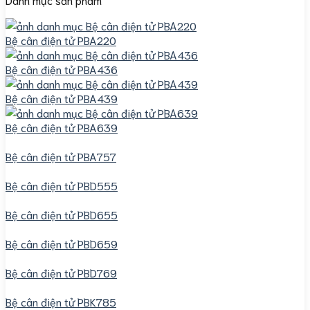
Bệ cân điện tử PBA220
Bệ cân điện tử PBA436
Bệ cân điện tử PBA439
Bệ cân điện tử PBA639
Bệ cân điện tử PBA757
Bệ cân điện tử PBD555
Bệ cân điện tử PBD655
Bệ cân điện tử PBD659
Bệ cân điện tử PBD769
Bệ cân điện tử PBK785