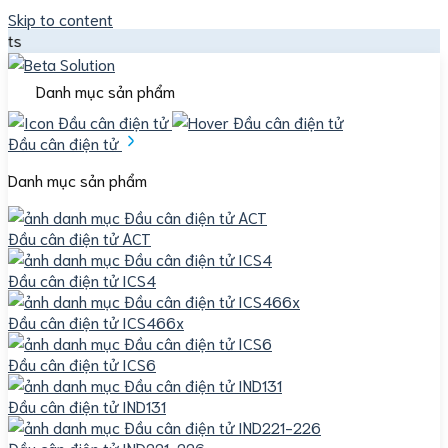
Skip to content
Beta Solu
Danh mục sản phẩm
Đầu cân điện tử
Danh mục sản phẩm
Đầu cân điện tử ACT
Đầu cân điện tử ICS4
Đầu cân điện tử ICS466x
Đầu cân điện tử ICS6
Đầu cân điện tử IND131
Đầu cân điện tử IND221-226