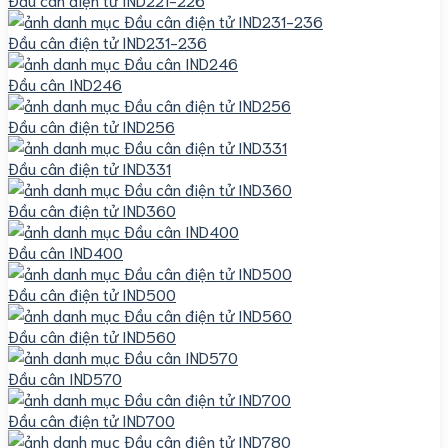
Đầu cân điện tử IND231-236
Đầu cân IND246
Đầu cân điện tử IND256
Đầu cân điện tử IND331
Đầu cân điện tử IND360
Đầu cân IND400
Đầu cân điện tử IND500
Đầu cân điện tử IND560
Đầu cân IND570
Đầu cân điện tử IND700