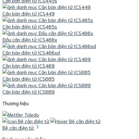
Cân bàn điện tử ICS445s
Cân bàn điện tử ICS449
Cân bàn điện tử ICS465s
Đầu cân điện tử ICS466x
Cân bàn điện tử ICS466xd
Cân bàn điện tử ICS469
Cân bàn điện tử ICS685
Cân bàn điện tử ICS689
Thương hiệu
Bệ cân điện tử
Danh mục sản phẩm