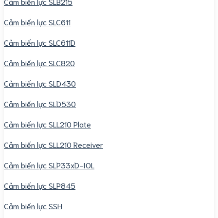
Cảm biến lực SLB215
Cảm biến lực SLC611
Cảm biến lực SLC611D
Cảm biến lực SLC820
Cảm biến lực SLD430
Cảm biến lực SLD530
Cảm biến lực SLL210 Plate
Cảm biến lực SLL210 Receiver
Cảm biến lực SLP33xD-IOL
Cảm biến lực SLP845
Cảm biến lực SSH