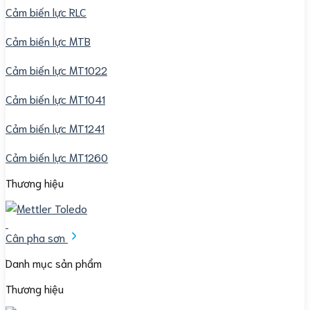
Cảm biến lực RLC
Cảm biến lực MTB
Cảm biến lực MT1022
Cảm biến lực MT1041
Cảm biến lực MT1241
Cảm biến lực MT1260
Thương hiệu
Cân pha sơn
Danh mục sản phẩm
Thương hiệu