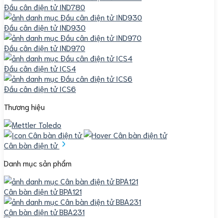
Đầu cân điện tử IND780
Đầu cân điện tử IND930
Đầu cân điện tử IND970
Đầu cân điện tử ICS4
Đầu cân điện tử ICS6
Thương hiệu
Cân bàn điện tử
Danh mục sản phẩm
Cân bàn điện tử BPA121
Cân bàn điện tử BBA231