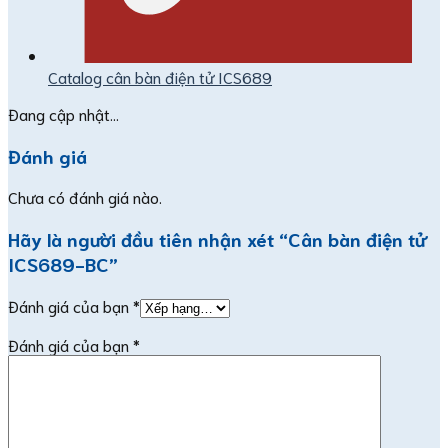
Catalog cân bàn điện tử ICS689
Đang cập nhật...
Đánh giá
Chưa có đánh giá nào.
Hãy là người đầu tiên nhận xét “Cân bàn điện tử
ICS689-BC”
Đánh giá của bạn
*
Đánh giá của bạn
*