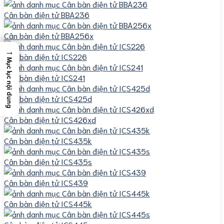
Cân bàn điện tử BBA236
Cân bàn điện tử BBA256x
→
Cân bàn điện tử ICS226
Mục lục nội dung
Cân bàn điện tử ICS241
Cân bàn điện tử ICS425d
Cân bàn điện tử ICS426xd
Cân bàn điện tử ICS435k
Cân bàn điện tử ICS435s
Cân bàn điện tử ICS439
Cân bàn điện tử ICS445k