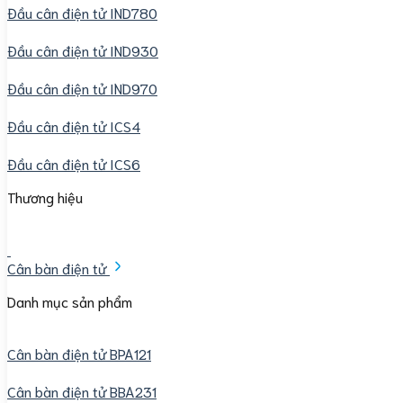
Đầu cân điện tử IND780
Đầu cân điện tử IND930
Đầu cân điện tử IND970
Đầu cân điện tử ICS4
Đầu cân điện tử ICS6
Thương hiệu
Cân bàn điện tử
Danh mục sản phẩm
Cân bàn điện tử BPA121
Cân bàn điện tử BBA231