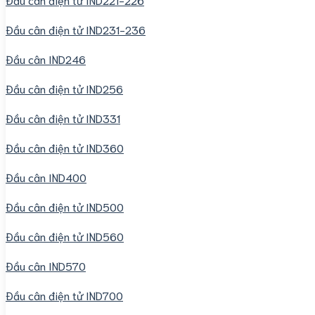
Đầu cân điện tử IND231-236
Đầu cân IND246
Đầu cân điện tử IND256
Đầu cân điện tử IND331
Đầu cân điện tử IND360
Đầu cân IND400
Đầu cân điện tử IND500
Đầu cân điện tử IND560
Đầu cân IND570
Đầu cân điện tử IND700