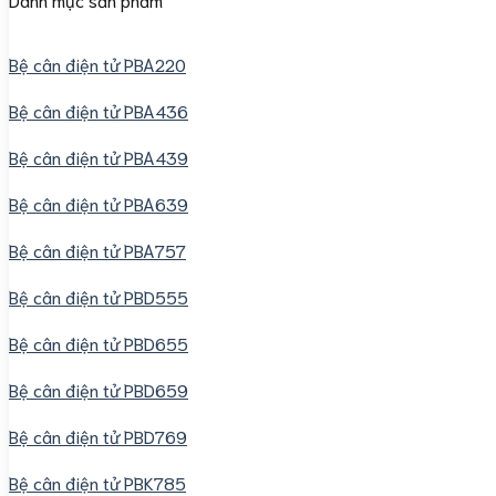
Bệ cân điện tử PBA220
Bệ cân điện tử PBA436
Bệ cân điện tử PBA439
Bệ cân điện tử PBA639
Bệ cân điện tử PBA757
Bệ cân điện tử PBD555
Bệ cân điện tử PBD655
Bệ cân điện tử PBD659
Bệ cân điện tử PBD769
Bệ cân điện tử PBK785