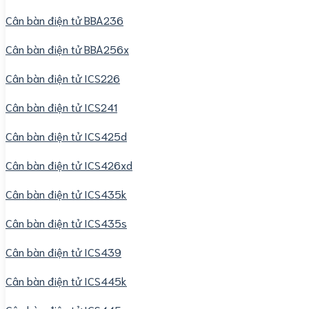
Cân bàn điện tử BBA236
Cân bàn điện tử BBA256x
Cân bàn điện tử ICS226
Cân bàn điện tử ICS241
Cân bàn điện tử ICS425d
Cân bàn điện tử ICS426xd
Cân bàn điện tử ICS435k
Cân bàn điện tử ICS435s
Cân bàn điện tử ICS439
Cân bàn điện tử ICS445k