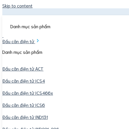
Skip to content
Danh mục sản phẩm
Đầu cân điện tử
Danh mục sản phẩm
Đầu cân điện tử ACT
Đầu cân điện tử ICS4
Đầu cân điện tử ICS466x
Đầu cân điện tử ICS6
→
Mục lục nội dung
Đầu cân điện tử IND131
Đầu cân điện tử IND221-226