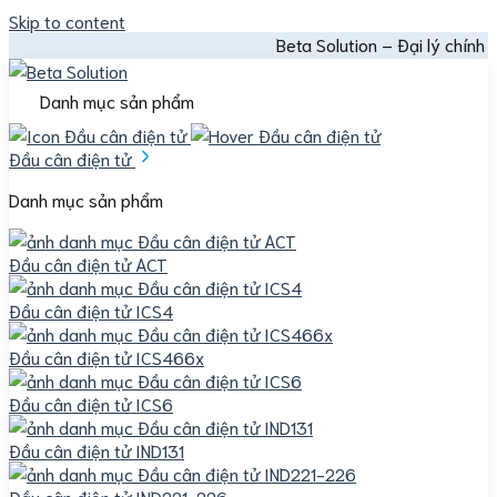
Skip to content
Beta Solution – Đại lý chính thức Me
Danh mục sản phẩm
Đầu cân điện tử
Danh mục sản phẩm
Đầu cân điện tử ACT
Đầu cân điện tử ICS4
Đầu cân điện tử ICS466x
Đầu cân điện tử ICS6
Đầu cân điện tử IND131
Đầu cân điện tử IND221-226