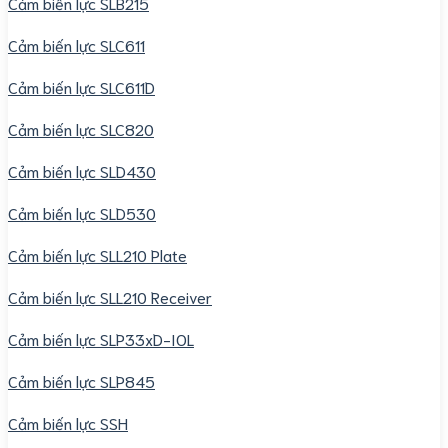
Cảm biến lực SLB215
Cảm biến lực SLC611
Cảm biến lực SLC611D
Cảm biến lực SLC820
Cảm biến lực SLD430
Cảm biến lực SLD530
Cảm biến lực SLL210 Plate
Cảm biến lực SLL210 Receiver
Cảm biến lực SLP33xD-IOL
Cảm biến lực SLP845
Cảm biến lực SSH