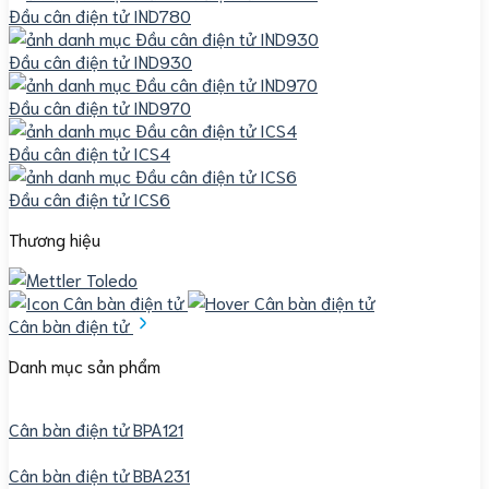
Đầu cân điện tử IND780
Đầu cân điện tử IND930
Đầu cân điện tử IND970
Đầu cân điện tử ICS4
Đầu cân điện tử ICS6
Thương hiệu
Cân bàn điện tử
Danh mục sản phẩm
Cân bàn điện tử BPA121
Cân bàn điện tử BBA231