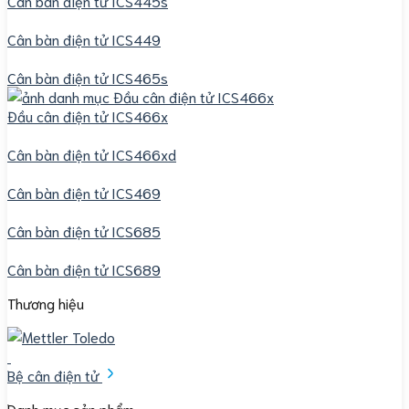
Cân bàn điện tử ICS445s
Cân bàn điện tử ICS449
Cân bàn điện tử ICS465s
Đầu cân điện tử ICS466x
Cân bàn điện tử ICS466xd
Cân bàn điện tử ICS469
Cân bàn điện tử ICS685
Cân bàn điện tử ICS689
Thương hiệu
Bệ cân điện tử
Danh mục sản phẩm