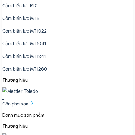
Cảm biến lực RLC
Cảm biến lực MTB
Cảm biến lực MT1022
Cảm biến lực MT1041
Cảm biến lực MT1241
Cảm biến lực MT1260
Thương hiệu
Cân pha sơn
Danh mục sản phẩm
Thương hiệu