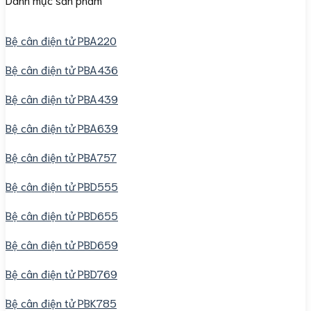
Bệ cân điện tử PBA220
Bệ cân điện tử PBA436
Bệ cân điện tử PBA439
Bệ cân điện tử PBA639
Bệ cân điện tử PBA757
Bệ cân điện tử PBD555
Bệ cân điện tử PBD655
Bệ cân điện tử PBD659
Bệ cân điện tử PBD769
Bệ cân điện tử PBK785