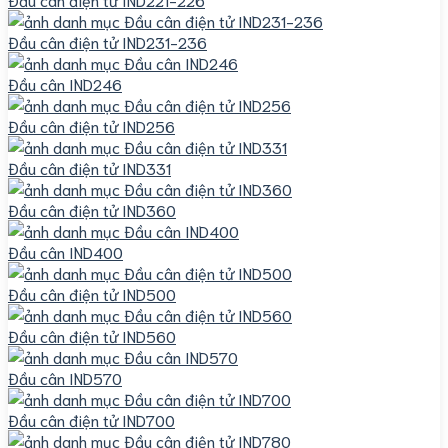
Đầu cân điện tử IND231-236
Đầu cân IND246
Đầu cân điện tử IND256
Đầu cân điện tử IND331
Đầu cân điện tử IND360
Đầu cân IND400
Đầu cân điện tử IND500
Đầu cân điện tử IND560
Đầu cân IND570
Đầu cân điện tử IND700