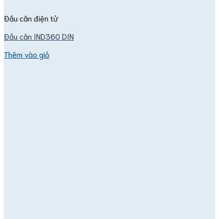
Đầu cân điện tử
Đầu cân IND360 DIN
Thêm vào giỏ