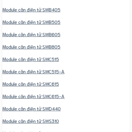
Module cân điện tử SWB405
Module cân điện tử SWB505
Module cân điện tử SWB605
Module cân điện tử SWB805
Module cân điện tử SWC515
Module cân điện tử SWC515-A
Module cân điện tử SWC615
Module cân điện tử SWC615-A
Module cân điện tử SWD440
Module cân điện tử SWS310