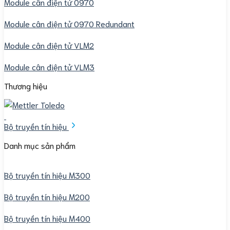
Module cân điện tử 0970
Module cân điện tử 0970 Redundant
Module cân điện tử VLM2
Module cân điện tử VLM3
Thương hiệu
Bộ truyền tín hiệu
Danh mục sản phẩm
Bộ truyền tín hiệu M300
Bộ truyền tín hiệu M200
Bộ truyền tín hiệu M400