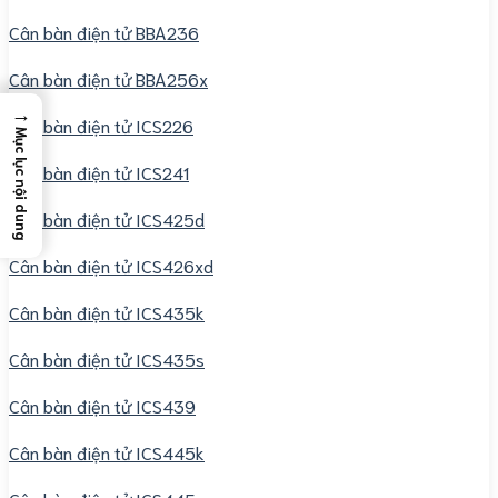
Cân bàn điện tử BBA236
Cân bàn điện tử BBA256x
→
Cân bàn điện tử ICS226
Mục lục nội dung
Cân bàn điện tử ICS241
Cân bàn điện tử ICS425d
Cân bàn điện tử ICS426xd
Cân bàn điện tử ICS435k
Cân bàn điện tử ICS435s
Cân bàn điện tử ICS439
Cân bàn điện tử ICS445k