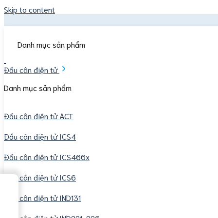
Skip to content
Danh mục sản phẩm
Đầu cân điện tử
Danh mục sản phẩm
Đầu cân điện tử ACT
Đầu cân điện tử ICS4
Đầu cân điện tử ICS466x
Đầu cân điện tử ICS6
→
Mục lục nội dung
Đầu cân điện tử IND131
Đầu cân điện tử IND221-226