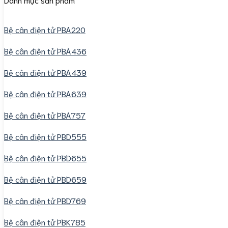
Bệ cân điện tử PBA220
Bệ cân điện tử PBA436
Bệ cân điện tử PBA439
Bệ cân điện tử PBA639
Bệ cân điện tử PBA757
Bệ cân điện tử PBD555
Bệ cân điện tử PBD655
Bệ cân điện tử PBD659
Bệ cân điện tử PBD769
Bệ cân điện tử PBK785