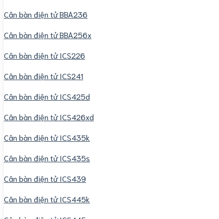
Cân bàn điện tử BBA236
Cân bàn điện tử BBA256x
Cân bàn điện tử ICS226
Cân bàn điện tử ICS241
Cân bàn điện tử ICS425d
Cân bàn điện tử ICS426xd
Cân bàn điện tử ICS435k
Cân bàn điện tử ICS435s
Cân bàn điện tử ICS439
Cân bàn điện tử ICS445k