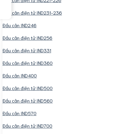
Đầu cân điện tử IND231-236
Đầu cân IND246
Đầu cân điện tử IND256
Đầu cân điện tử IND331
Đầu cân điện tử IND360
Đầu cân IND400
Đầu cân điện tử IND500
Đầu cân điện tử IND560
Đầu cân IND570
Đầu cân điện tử IND700