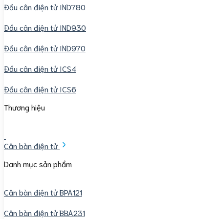
Đầu cân điện tử IND780
Đầu cân điện tử IND930
Đầu cân điện tử IND970
Đầu cân điện tử ICS4
Đầu cân điện tử ICS6
Thương hiệu
Cân bàn điện tử
Danh mục sản phẩm
Cân bàn điện tử BPA121
Cân bàn điện tử BBA231