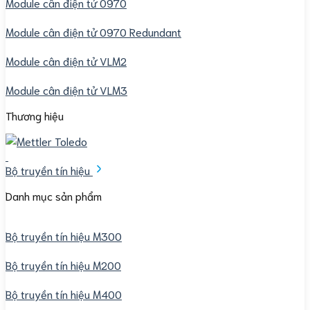
Module cân điện tử 0970
Module cân điện tử 0970 Redundant
Module cân điện tử VLM2
Module cân điện tử VLM3
Thương hiệu
Bộ truyền tín hiệu
Danh mục sản phẩm
Bộ truyền tín hiệu M300
Bộ truyền tín hiệu M200
Bộ truyền tín hiệu M400