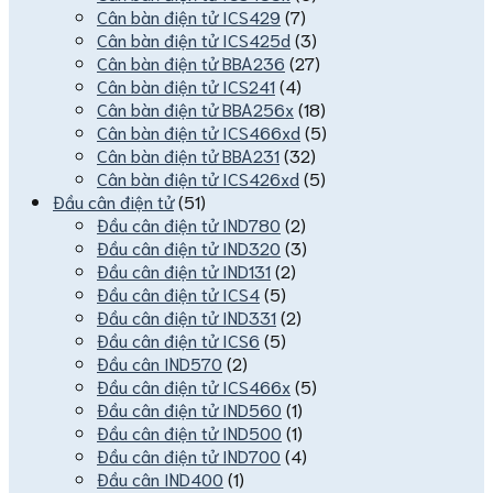
Cân bàn điện tử ICS429
(7)
Cân bàn điện tử ICS425d
(3)
Cân bàn điện tử BBA236
(27)
Cân bàn điện tử ICS241
(4)
Cân bàn điện tử BBA256x
(18)
Cân bàn điện tử ICS466xd
(5)
Cân bàn điện tử BBA231
(32)
Cân bàn điện tử ICS426xd
(5)
Đầu cân điện tử
(51)
Đầu cân điện tử IND780
(2)
Đầu cân điện tử IND320
(3)
Đầu cân điện tử IND131
(2)
Đầu cân điện tử ICS4
(5)
Đầu cân điện tử IND331
(2)
Đầu cân điện tử ICS6
(5)
Đầu cân IND570
(2)
Đầu cân điện tử ICS466x
(5)
Đầu cân điện tử IND560
(1)
Đầu cân điện tử IND500
(1)
Đầu cân điện tử IND700
(4)
Đầu cân IND400
(1)