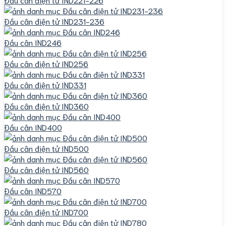
Đầu cân điện tử IND231-236
Đầu cân IND246
Đầu cân điện tử IND256
Đầu cân điện tử IND331
Đầu cân điện tử IND360
Đầu cân IND400
Đầu cân điện tử IND500
Đầu cân điện tử IND560
Đầu cân IND570
Đầu cân điện tử IND700