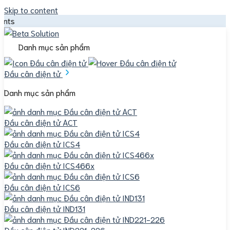
Skip to content
Beta Sol
Danh mục sản phẩm
Đầu cân điện tử
Danh mục sản phẩm
Đầu cân điện tử ACT
Đầu cân điện tử ICS4
Đầu cân điện tử ICS466x
Đầu cân điện tử ICS6
Đầu cân điện tử IND131
Đầu cân điện tử IND221-226