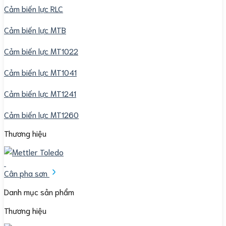
Cảm biến lực RLC
Cảm biến lực MTB
Cảm biến lực MT1022
Cảm biến lực MT1041
Cảm biến lực MT1241
Cảm biến lực MT1260
Thương hiệu
Cân pha sơn
Danh mục sản phẩm
Thương hiệu