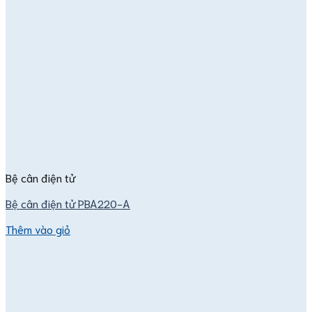
Bệ cân điện tử
Bệ cân điện tử PBA220-A
Thêm vào giỏ