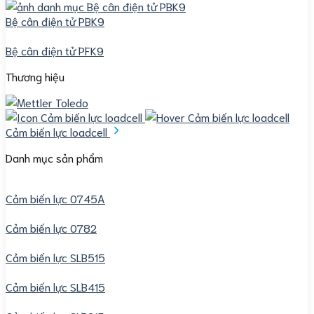
Bệ cân điện tử PBK9
Bệ cân điện tử PFK9
Thương hiệu
Cảm biến lực loadcell
Danh mục sản phẩm
Cảm biến lực 0745A
Cảm biến lực 0782
Cảm biến lực SLB515
Cảm biến lực SLB415