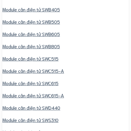
Module cân điện tử SWB405
Module cân điện tử SWB505
Module cân điện tử SWB605
Module cân điện tử SWB805
Module cân điện tử SWC515
Module cân điện tử SWC515-A
Module cân điện tử SWC615
Module cân điện tử SWC615-A
Module cân điện tử SWD440
Module cân điện tử SWS310