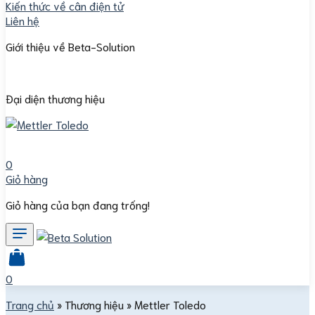
Kiến thức về cân điện tử
Liên hệ
Giới thiệu về Beta-Solution
Đại diện thương hiệu
0
Giỏ hàng
Giỏ hàng của bạn đang trống!
0
Trang chủ
»
Thương hiệu
»
Mettler Toledo