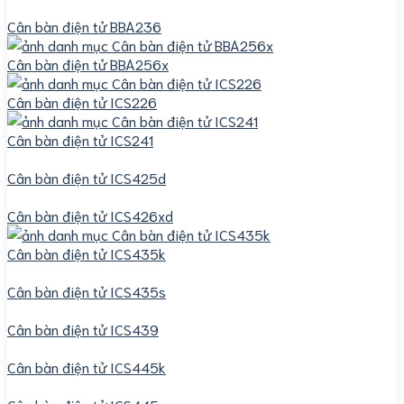
Cân bàn điện tử BBA236
Cân bàn điện tử BBA256x
Cân bàn điện tử ICS226
Cân bàn điện tử ICS241
Cân bàn điện tử ICS425d
Cân bàn điện tử ICS426xd
Cân bàn điện tử ICS435k
Cân bàn điện tử ICS435s
Cân bàn điện tử ICS439
Cân bàn điện tử ICS445k