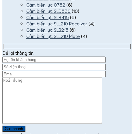
Cảm biến lực 0782
(6)
Cảm biến lực SLD530
(10)
Cảm biến lực SLB415
(6)
Cảm biến lực SLL210 Receiver
(4)
Cảm biến lực SLB215
(6)
Cảm biến lực SLL210 Plate
(4)
Để lại thông tin