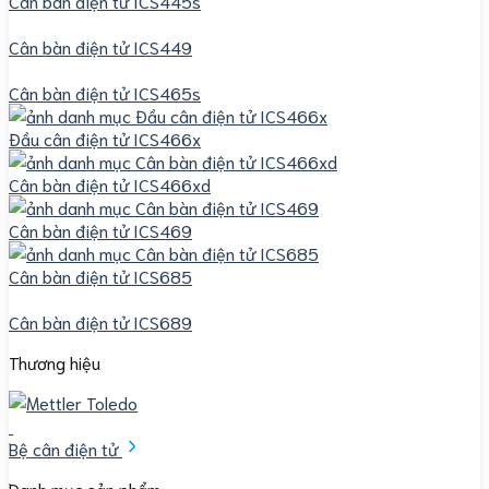
Cân bàn điện tử ICS445s
Cân bàn điện tử ICS449
Cân bàn điện tử ICS465s
Đầu cân điện tử ICS466x
Cân bàn điện tử ICS466xd
Cân bàn điện tử ICS469
Cân bàn điện tử ICS685
Cân bàn điện tử ICS689
Thương hiệu
Bệ cân điện tử
Danh mục sản phẩm