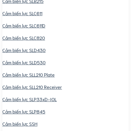
Cảm biến lực SLB215
Cảm biến lực SLC611
Cảm biến lực SLC611D
Cảm biến lực SLC820
Cảm biến lực SLD430
Cảm biến lực SLD530
Cảm biến lực SLL210 Plate
Cảm biến lực SLL210 Receiver
Cảm biến lực SLP33xD-IOL
Cảm biến lực SLP845
Cảm biến lực SSH